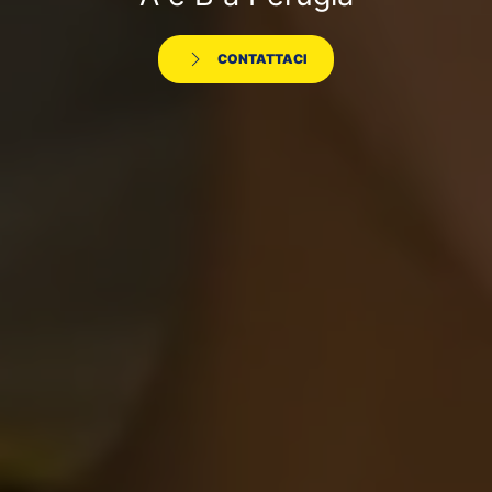
CONTATTACI