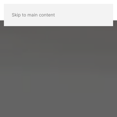
Skip to main content