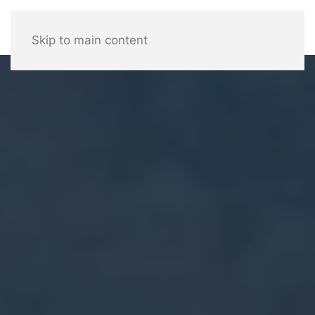
Skip to main content