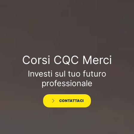
Corsi CQC Merci
Investi sul tuo futuro
professionale
CONTATTACI