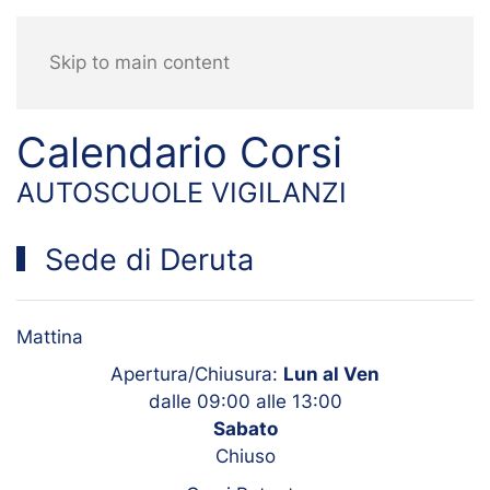
Skip to main content
Calendario Corsi
AUTOSCUOLE VIGILANZI
Sede di Deruta
Mattina
Apertura/Chiusura:
Lun al Ven
dalle 09:00 alle 13:00
Sabato
Chiuso