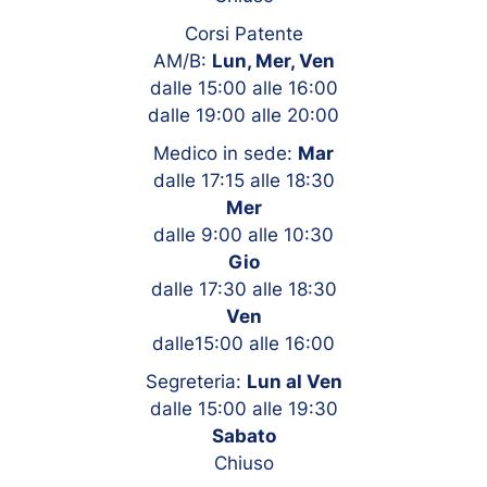
Corsi Patente
AM/B:
Lun, Mer, Ven
dalle 15:00 alle 16:00
dalle 19:00 alle 20:00
Medico in sede:
Mar
dalle 17:15 alle 18:30
Mer
dalle 9:00 alle 10:30
Gio
dalle 17:30 alle 18:30
Ven
dalle15:00 alle 16:00
Segreteria:
Lun al Ven
dalle 15:00 alle 19:30
Sabato
Chiuso