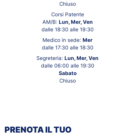
Chiuso
Corsi Patente
AM/B:
Lun, Mer, Ven
dalle 18:30 alle 19:30
Medico in sede:
Mer
dalle 17:30 alle 18:30
Segreteria:
Lun, Mer, Ven
dalle 06:00 alle 19:30
Sabato
Chiuso
PRENOTA IL TUO