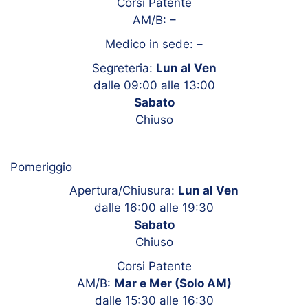
Corsi Patente
AM/B:
–
Medico in sede:
–
Segreteria:
Lun al Ven
dalle 09:00 alle 13:00
Sabato
Chiuso
Pomeriggio
Apertura/Chiusura:
Lun al Ven
dalle 16:00 alle 19:30
Sabato
Chiuso
Corsi Patente
AM/B:
Mar e Mer (Solo AM)
dalle 15:30 alle 16:30