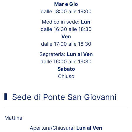
Mar e Gio
dalle 18:00 alle 19:00
Medico in sede:
Lun
dalle 16:30 alle 18:30
Ven
dalle 17:00 alle 18:30
Segreteria:
Lun al Ven
dalle 16:00 alle 19:30
Sabato
Chiuso
Sede di Ponte San Giovanni
Mattina
Apertura/Chiusura:
Lun al Ven