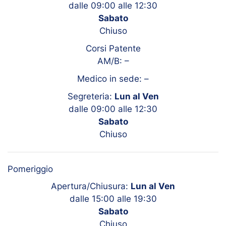
dalle 09:00 alle 12:30
Sabato
Chiuso
Corsi Patente
AM/B:
–
Medico in sede:
–
Segreteria:
Lun al Ven
dalle 09:00 alle 12:30
Sabato
Chiuso
Pomeriggio
Apertura/Chiusura:
Lun al Ven
dalle 15:00 alle 19:30
Sabato
Chiuso