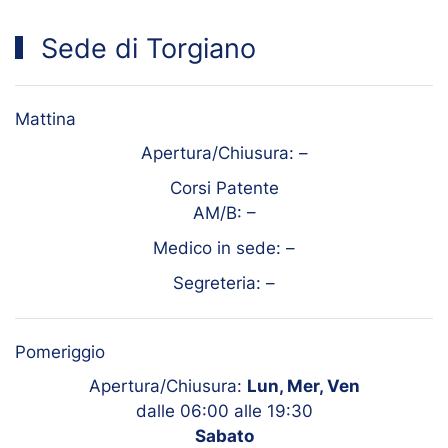
Sede di Torgiano
Mattina
Apertura/Chiusura:
–
Corsi Patente
AM/B:
–
Medico in sede:
–
Segreteria:
–
Pomeriggio
Apertura/Chiusura:
Lun, Mer, Ven
dalle 06:00 alle 19:30
Sabato