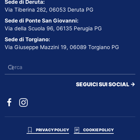
Sede di Deruta:
Via Tiberina 282, 06053 Deruta PG
Sede di Ponte San Giovanni:
Via della Scuola 96, 06135 Perugia PG
Sede di Torgiano:
Via Giuseppe Mazzini 19, 06089 Torgiano PG
SEGUICI SUI SOCIAL ->
PRIVACY POLICY
COOKIE POLICY