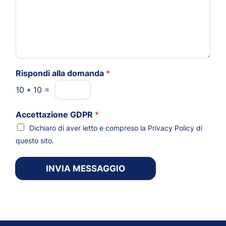
Rispondi alla domanda
*
10
*
10
=
Accettazione GDPR
*
Dichiaro di aver letto e compreso la
Privacy Policy
di
questo sito.
INVIA MESSAGGIO