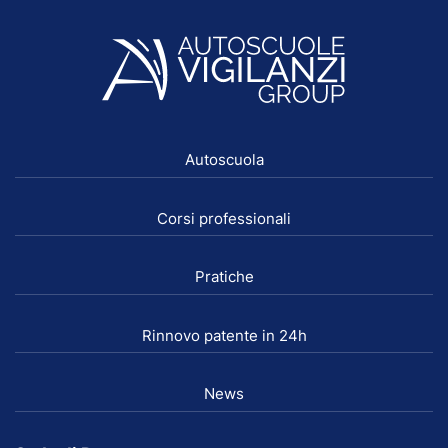
Autoscuola
Corsi professionali
Pratiche
Rinnovo patente in 24h
News