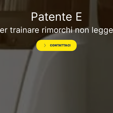
Patente E
er trainare rimorchi non legge
CONTATTACI