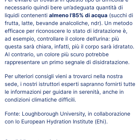
necessario quindi bere un’adeguata quantità di
liquidi contenenti
almeno l’85% di acqua
(succhi di
frutta, latte, bevande analcoliche, ndr). Un metodo
efficace per riconoscere lo stato di idratazione è,
ad esempio, controllare il colore dell’urina: più
questa sarà chiara, infatti, più il corpo sarà idratato.
Al contrario, un colore più scuro potrebbe
rappresentare un primo segnale di disidratazione.
Per ulteriori consigli vieni a trovarci nella nostra
sede, i nostri istruttori esperti sapranno fornirti tutte
le informazioni per guidare in serenità, anche in
condizioni climatiche difficili.
Fonte: Loughborough University, in collaborazione
con lo European Hydration Institute (Ehi).