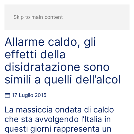
Skip to main content
Allarme caldo, gli
effetti della
disidratazione sono
simili a quelli dell’alcol
17 Luglio 2015
La massiccia ondata di caldo
che sta avvolgendo l’Italia in
questi giorni rappresenta un