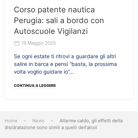
Corso patente nautica
Perugia: sali a bordo con
Autoscuole Vigilanzi
19 Maggio 2025
Se ogni estate ti ritrovi a guardare gli altri
salire in barca e pensi “basta, la prossima
volta voglio guidare io”…
CONTINUA A LEGGERE
Home
News
Allarme caldo, gli effetti della
disidratazione sono simili a quelli dell’alcol