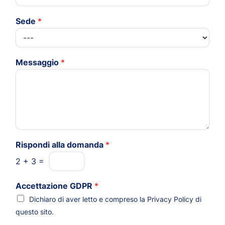
Sede
*
Messaggio
*
Rispondi alla domanda
*
2
+
3
=
Accettazione GDPR
*
Dichiaro di aver letto e compreso la
Privacy Policy
di
questo sito.