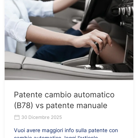
Patente cambio automatico
(B78) vs patente manuale
30 Dicembre 2025
Vuoi avere maggiori info sulla patente con