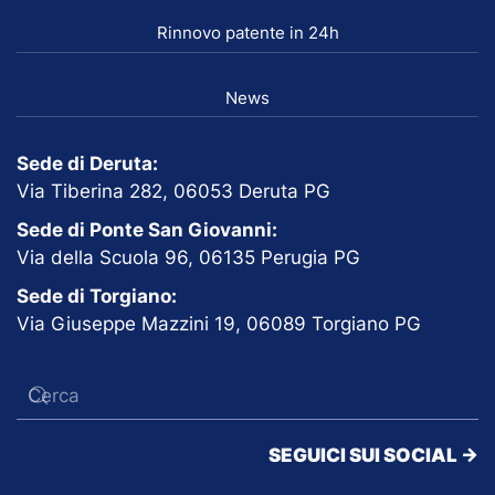
Rinnovo patente in 24h
News
Sede di Deruta:
Via Tiberina 282, 06053 Deruta PG
Sede di Ponte San Giovanni:
Via della Scuola 96, 06135 Perugia PG
Sede di Torgiano:
Via Giuseppe Mazzini 19, 06089 Torgiano PG
SEGUICI SUI SOCIAL ->