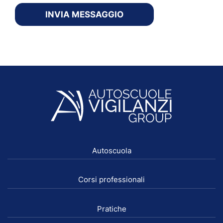
INVIA MESSAGGIO
Autoscuola
Corsi professionali
Pratiche