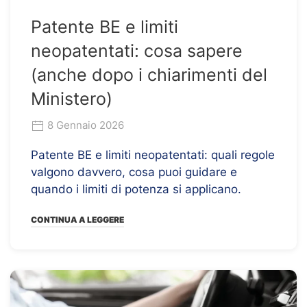
Patente BE e limiti
neopatentati: cosa sapere
(anche dopo i chiarimenti del
Ministero)
8 Gennaio 2026
Patente BE e limiti neopatentati: quali regole
valgono davvero, cosa puoi guidare e
quando i limiti di potenza si applicano.
CONTINUA A LEGGERE