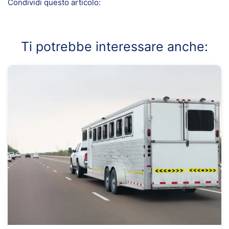
Condividi questo articolo:
Ti potrebbe interessare anche: