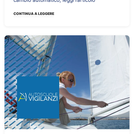
cambio automatico, leggi l’articolo
CONTINUA A LEGGERE