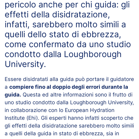
pericolo anche per chi guida: gli
effetti della disidratazione,
infatti, sarebbero molto simili a
quelli dello stato di ebbrezza,
come confermato da uno studio
condotto dalla Loughborough
University.
Essere disidratati alla guida può portare il guidatore
a
compiere fino al doppio degli errori durante la
guida.
Questa ed altre informazioni sono il frutto di
uno studio condotto dalla Loughborough University,
in collaborazione con lo European Hydration
Institute (Ehi). Gli esperti hanno infatti scoperto che
gli effetti della disidratazione sarebbero molto simili
a quelli della guida in stato di ebbrezza, sia in