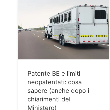
Patente BE e limiti
neopatentati: cosa
sapere (anche dopo i
chiarimenti del
Ministero)