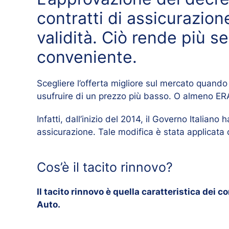
contratti di assicurazio
validità. Ciò rende più s
conveniente.
Scegliere l’offerta migliore sul mercato quand
usufruire di un prezzo più basso. O almeno ERA 
Infatti, dall’inizio del 2014, il Governo Italiano
assicurazione. Tale modifica è stata applicata 
Cos’è il tacito rinnovo?
Il tacito rinnovo è quella caratteristica dei
Auto.