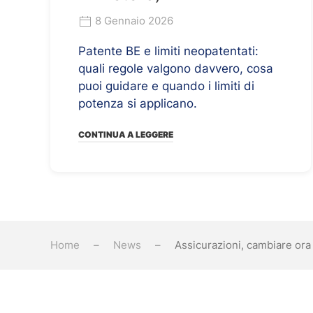
8 Gennaio 2026
Patente BE e limiti neopatentati:
quali regole valgono davvero, cosa
puoi guidare e quando i limiti di
potenza si applicano.
CONTINUA A LEGGERE
Home
News
Assicurazioni, cambiare ora