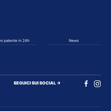
o patente in 24h
News
SEGUICI SUI SOCIAL ->