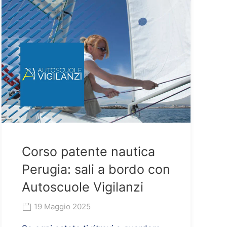
Corso patente nautica
Perugia: sali a bordo con
Autoscuole Vigilanzi
19 Maggio 2025