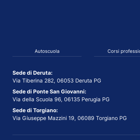
Autoscuola
Corsi professi
Sede di Deruta:
Via Tiberina 282, 06053 Deruta PG
Sede di Ponte San Giovanni:
Via della Scuola 96, 06135 Perugia PG
Sede di Torgiano:
Via Giuseppe Mazzini 19, 06089 Torgiano PG