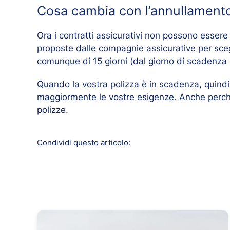
Cosa cambia con l’annullamento
Ora i contratti assicurativi non possono essere 
proposte dalle compagnie assicurative per sceg
comunque di 15 giorni (dal giorno di scadenza d
Quando la vostra polizza è in scadenza, quindi, 
maggiormente le vostre esigenze. Anche perch
polizze.
Condividi questo articolo: