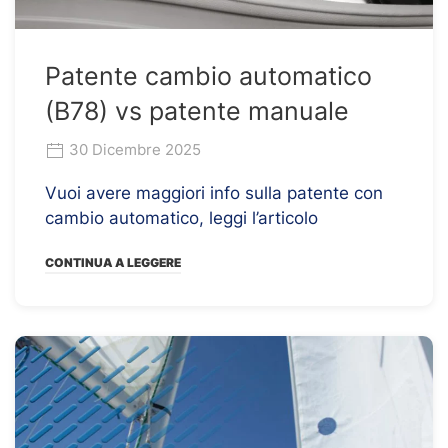
Patente cambio automatico
(B78) vs patente manuale
30 Dicembre 2025
Vuoi avere maggiori info sulla patente con
cambio automatico, leggi l’articolo
CONTINUA A LEGGERE