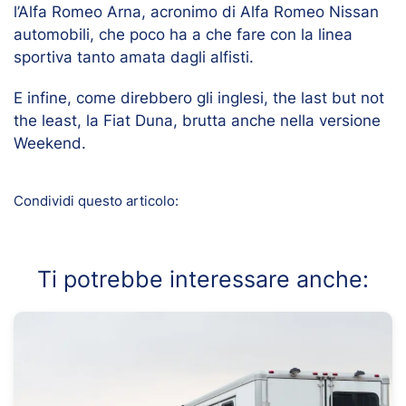
l’Alfa Romeo Arna, acronimo di Alfa Romeo Nissan
automobili, che poco ha a che fare con la linea
sportiva tanto amata dagli alfisti.
E infine, come direbbero gli inglesi, the last but not
the least, la Fiat Duna, brutta anche nella versione
Weekend.
Condividi questo articolo:
Ti potrebbe interessare anche: