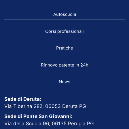
Autoscuola
Corsi professionali
Pratiche
Rinnovo patente in 24h
News
Sede di Deruta:
Via Tiberina 282, 06053 Deruta PG
Sede di Ponte San Giovanni:
Via della Scuola 96, 06135 Perugia PG