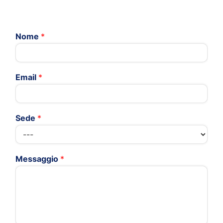
Nome
*
Email
*
Sede
*
Messaggio
*