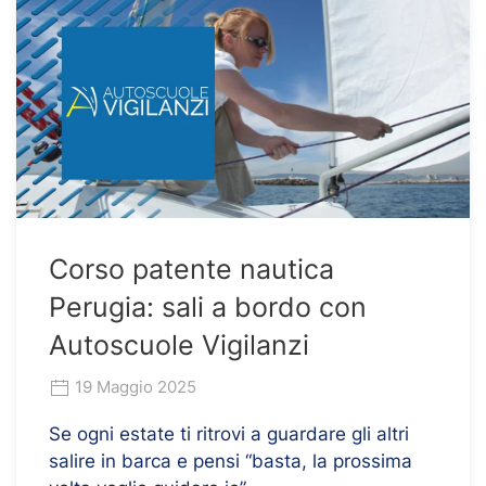
Corso patente nautica
Perugia: sali a bordo con
Autoscuole Vigilanzi
19 Maggio 2025
Se ogni estate ti ritrovi a guardare gli altri
salire in barca e pensi “basta, la prossima