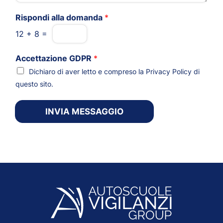
Rispondi alla domanda
*
12
+
8
=
Accettazione GDPR
*
Dichiaro di aver letto e compreso la
Privacy Policy
di
questo sito.
INVIA MESSAGGIO