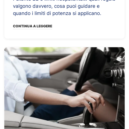
valgono davvero, cosa puoi guidare e
quando i limiti di potenza si applicano.
CONTINUA A LEGGERE