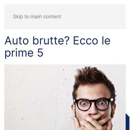
Skip to main content
Auto brutte? Ecco le
prime 5