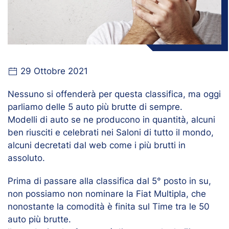
29 Ottobre 2021
Nessuno si offenderà per questa classifica, ma oggi
parliamo delle 5 auto più brutte di sempre.
Modelli di auto se ne producono in quantità, alcuni
ben riusciti e celebrati nei Saloni di tutto il mondo,
alcuni decretati dal web come i più brutti in
assoluto.
Prima di passare alla classifica dal 5° posto in su,
non possiamo non nominare la Fiat Multipla, che
nonostante la comodità è finita sul Time tra le 50
auto più brutte.