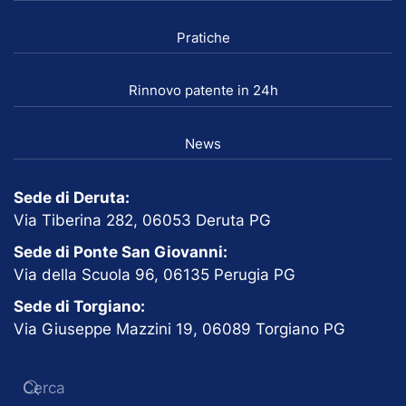
Pratiche
Rinnovo patente in 24h
News
Sede di Deruta:
Via Tiberina 282, 06053 Deruta PG
Sede di Ponte San Giovanni:
Via della Scuola 96, 06135 Perugia PG
Sede di Torgiano:
Via Giuseppe Mazzini 19, 06089 Torgiano PG