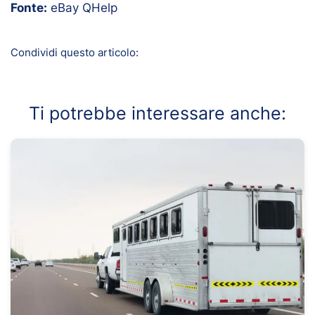
Fonte:
eBay QHelp
Condividi questo articolo:
Ti potrebbe interessare anche: