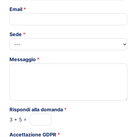
Email
*
Sede
*
Messaggio
*
Rispondi alla domanda
*
3
+
5
=
Accettazione GDPR
*