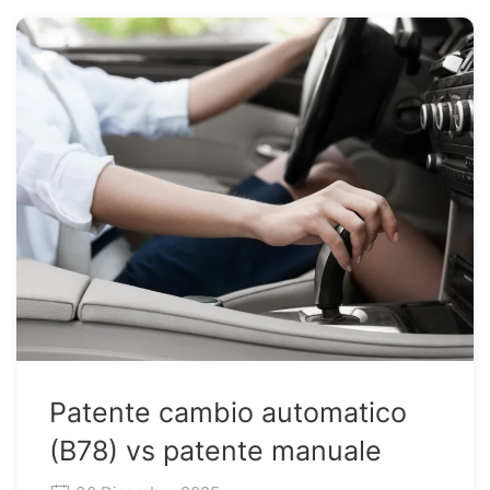
Patente cambio automatico
(B78) vs patente manuale