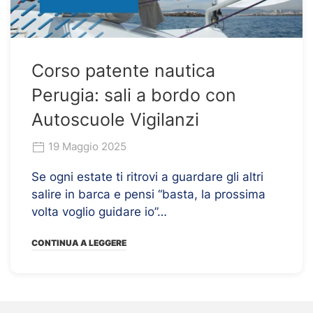
Corso patente nautica
Perugia: sali a bordo con
Autoscuole Vigilanzi
19 Maggio 2025
Se ogni estate ti ritrovi a guardare gli altri
salire in barca e pensi “basta, la prossima
volta voglio guidare io”…
CONTINUA A LEGGERE