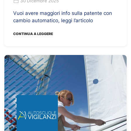
30 Dicembre 2025
Vuoi avere maggiori info sulla patente con
cambio automatico, leggi l’articolo
CONTINUA A LEGGERE