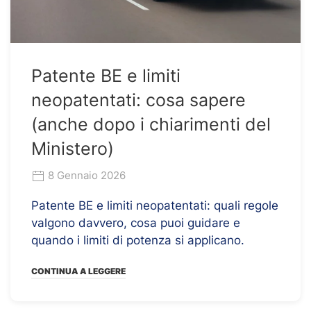
Patente BE e limiti
neopatentati: cosa sapere
(anche dopo i chiarimenti del
Ministero)
8 Gennaio 2026
Patente BE e limiti neopatentati: quali regole
valgono davvero, cosa puoi guidare e
quando i limiti di potenza si applicano.
CONTINUA A LEGGERE