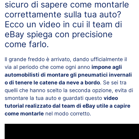
sicuro di sapere come montarle
correttamente sulla tua auto?
Ecco un video in cui il team di
eBay spiega con precisione
come farlo.
Il grande freddo è arrivato, dando ufficialmente il
via al periodo che come ogni anno
impone agli
automobilisti di montare gli pneumatici invernali
o di tenere le catene da neve a bordo
. Se sei tra
quelli che hanno scelto la seconda opzione, evita di
smontare la tua auto e guardati questo
video
tutorial realizzato dal team di eBay utile a capire
come montarle
nel modo corretto.