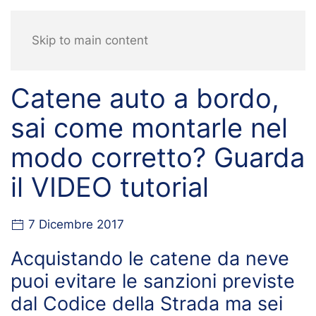
Skip to main content
Catene auto a bordo,
sai come montarle nel
modo corretto? Guarda
il VIDEO tutorial
7 Dicembre 2017
Acquistando le catene da neve
puoi evitare le sanzioni previste
dal Codice della Strada ma sei