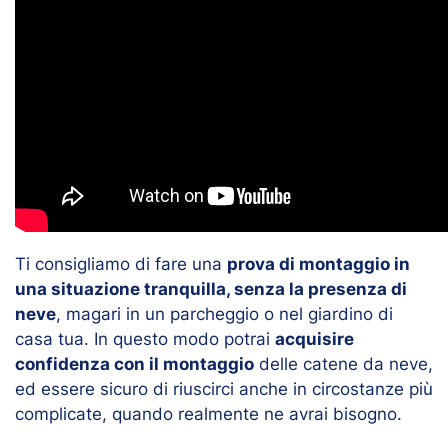
Ti consigliamo di fare una
prova di montaggio in
una situazione tranquilla, senza la presenza di
neve
, magari in un parcheggio o nel giardino di
casa tua. In questo modo potrai
acquisire
confidenza con il montaggio
delle catene da neve,
ed essere sicuro di riuscirci anche in circostanze più
complicate, quando realmente ne avrai bisogno.