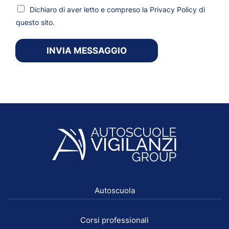
Dichiaro di aver letto e compreso la
Privacy Policy
di
questo sito.
INVIA MESSAGGIO
Autoscuola
Corsi professionali