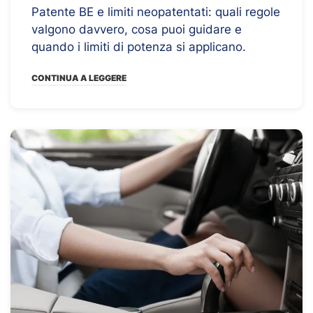
Patente BE e limiti neopatentati: quali regole
valgono davvero, cosa puoi guidare e
quando i limiti di potenza si applicano.
CONTINUA A LEGGERE