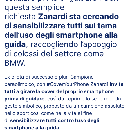
questa semplice
richiesta
Zanardi sta cercando
di sensibilizzare tutti sul tema
dell’uso degli smartphone alla
guida
, raccogliendo l’appoggio
di colossi del settore come
BMW.
Ex pilota di successo e pluri Campione
paraolimpico, con #CoverYourPhone Zanardi
invita
tutti a girare la cover del proprio smartphone
prima di guidare
, così da coprirne lo schermo. Un
gesto simbolico, proposto da un campione assoluto
nello sport così come nella vita al fine
di
sensibilizzare tutti contro l’uso degli
smartphone alla guida
.