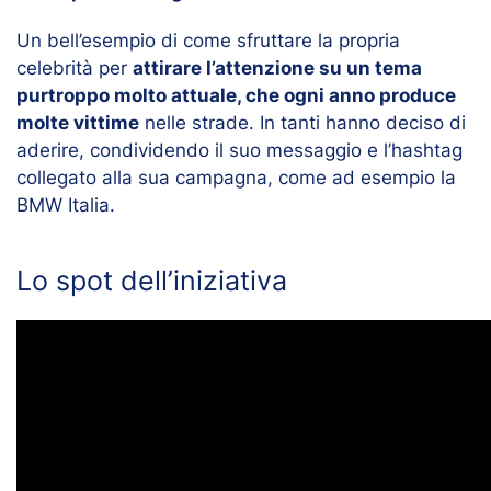
Un bell’esempio di come sfruttare la propria
celebrità per
attirare l’attenzione su un tema
purtroppo molto attuale, che ogni anno produce
molte vittime
nelle strade. In tanti hanno deciso di
aderire, condividendo il suo messaggio e l’hashtag
collegato alla sua campagna, come ad esempio la
BMW Italia.
Lo spot dell’iniziativa