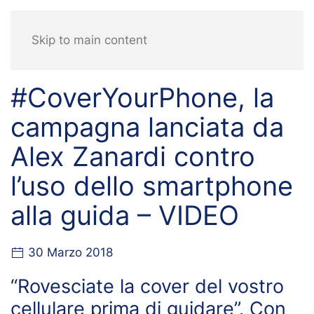
Skip to main content
#CoverYourPhone, la
campagna lanciata da
Alex Zanardi contro
l’uso dello smartphone
alla guida – VIDEO
30 Marzo 2018
“Rovesciate la cover del vostro
cellulare prima di guidare”. Con