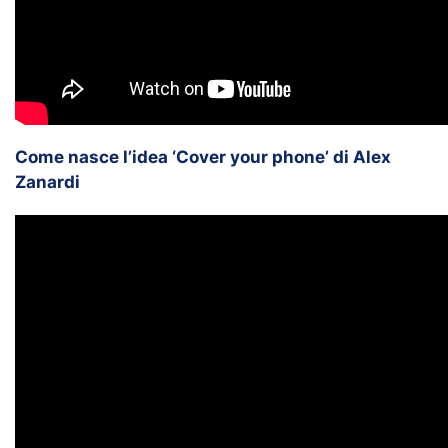
Come nasce l’idea ‘Cover your phone’ di Alex
Zanardi