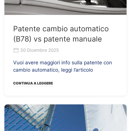
Patente cambio automatico
(B78) vs patente manuale
30 Dicembre 2025
Vuoi avere maggiori info sulla patente con
cambio automatico, leggi l’articolo
CONTINUA A LEGGERE