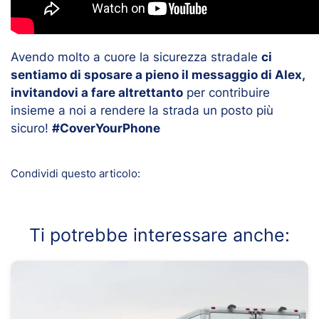
Avendo molto a cuore la sicurezza stradale
ci
sentiamo di sposare a pieno il messaggio di Alex,
invitandovi a fare altrettanto
per contribuire
insieme a noi a rendere la strada un posto più
sicuro!
#CoverYourPhone
Condividi questo articolo:
Ti potrebbe interessare anche: