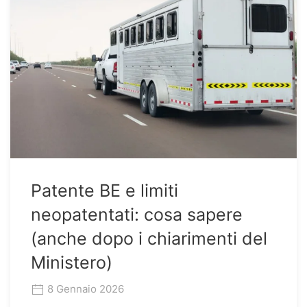
Patente BE e limiti
neopatentati: cosa sapere
(anche dopo i chiarimenti del
Ministero)
8 Gennaio 2026