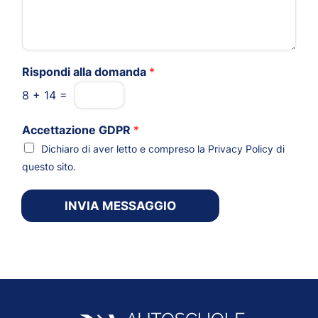
Rispondi alla domanda
*
8
+
14
=
Accettazione GDPR
*
Dichiaro di aver letto e compreso la
Privacy Policy
di
questo sito.
INVIA MESSAGGIO