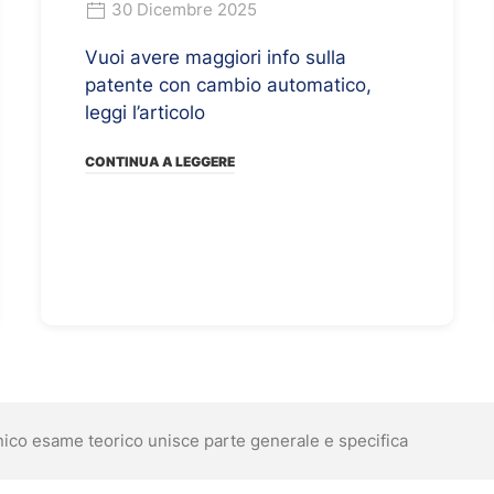
30 Dicembre 2025
Vuoi avere maggiori info sulla
patente con cambio automatico,
leggi l’articolo
CONTINUA A LEGGERE
ico esame teorico unisce parte generale e specifica