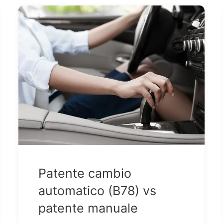
Patente cambio
automatico (B78) vs
patente manuale