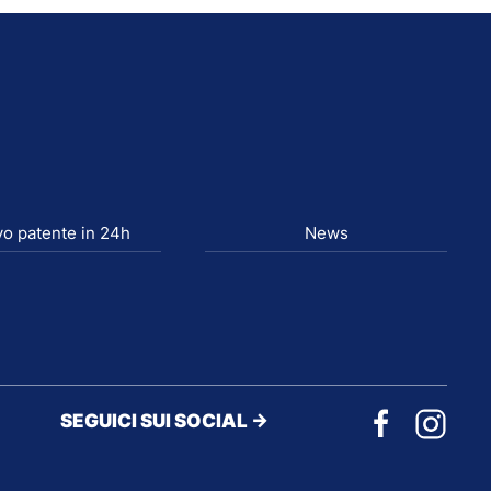
o patente in 24h
News
SEGUICI SUI SOCIAL ->