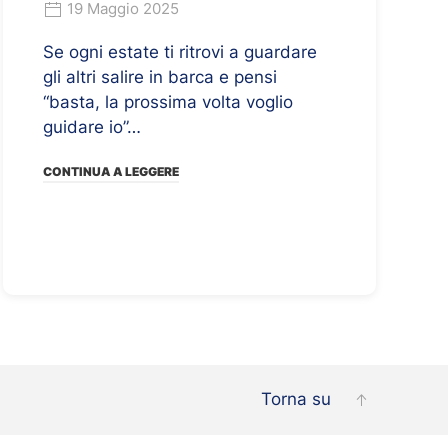
19 Maggio 2025
Se ogni estate ti ritrovi a guardare
gli altri salire in barca e pensi
“basta, la prossima volta voglio
guidare io”…
CONTINUA A LEGGERE
Torna su