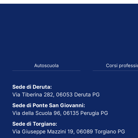
Autoscuola
Corsi professi
Sede di Deruta:
Via Tiberina 282, 06053 Deruta PG
Sede di Ponte San Giovanni:
Via della Scuola 96, 06135 Perugia PG
Sede di Torgiano:
Via Giuseppe Mazzini 19, 06089 Torgiano PG