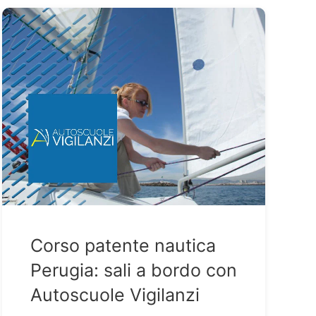
Corso patente nautica
Perugia: sali a bordo con
Autoscuole Vigilanzi