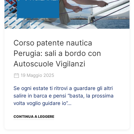
Corso patente nautica
Perugia: sali a bordo con
Autoscuole Vigilanzi
19 Maggio 2025
Se ogni estate ti ritrovi a guardare gli altri
salire in barca e pensi “basta, la prossima
volta voglio guidare io”…
CONTINUA A LEGGERE