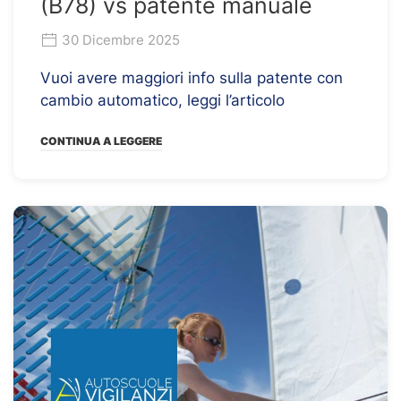
(B78) vs patente manuale
30 Dicembre 2025
Vuoi avere maggiori info sulla patente con
cambio automatico, leggi l’articolo
CONTINUA A LEGGERE