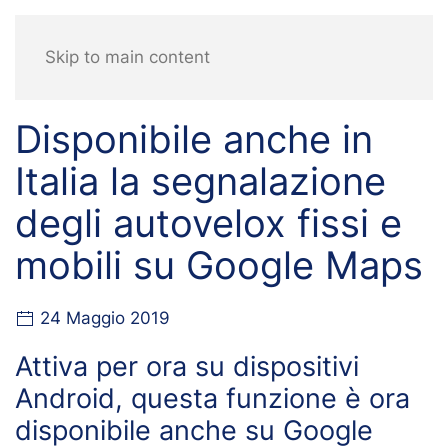
Skip to main content
Disponibile anche in
Italia la segnalazione
degli autovelox fissi e
mobili su Google Maps
24 Maggio 2019
Attiva per ora su dispositivi
Android, questa funzione è ora
disponibile anche su Google