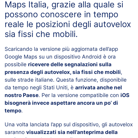
Maps Italia, grazie alla quale si
possono conoscere in tempo
reale le posizioni degli autovelox
sia fissi che mobili.
Scaricando la versione più aggiornata dell’app
Google Maps su un dispositivo Android è ora
possibile
ricevere delle segnalazioni sulla
presenza degli autovelox, sia fissi che mobili
,
sulle strade italiane. Questa funzione, disponibile
da tempo negli Stati Uniti, è
arrivata anche nel
nostro Paese
. Per la versione compatibile con
iOS
bisognerà invece aspettare ancora un po’ di
tempo
.
Una volta lanciata l’app sul dispositivo, gli autovelox
saranno
visualizzati sia nell’anteprima della