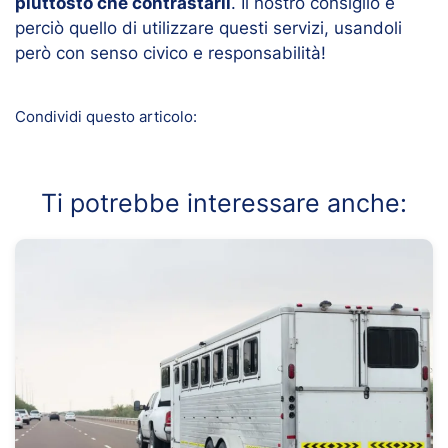
piuttosto che contrastarli
. Il nostro consiglio è
perciò quello di utilizzare questi servizi, usandoli
però con senso civico e responsabilità!
Condividi questo articolo:
Ti potrebbe interessare anche: