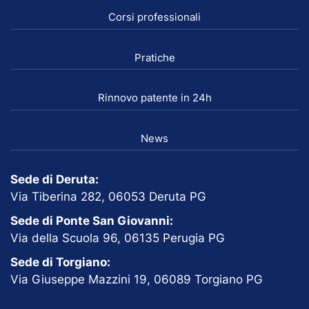
Corsi professionali
Pratiche
Rinnovo patente in 24h
News
Sede di Deruta:
Via Tiberina 282, 06053 Deruta PG
Sede di Ponte San Giovanni:
Via della Scuola 96, 06135 Perugia PG
Sede di Torgiano:
Via Giuseppe Mazzini 19, 06089 Torgiano PG