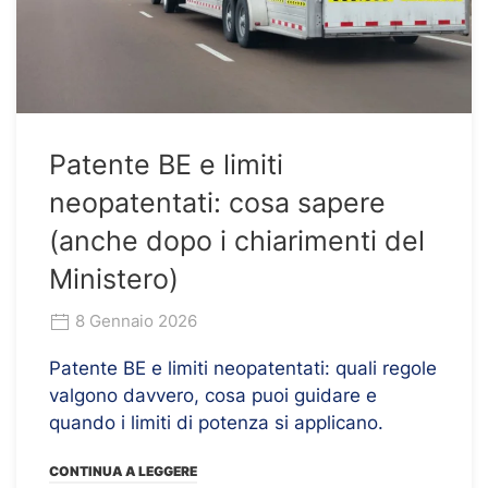
Patente BE e limiti
neopatentati: cosa sapere
(anche dopo i chiarimenti del
Ministero)
8 Gennaio 2026
Patente BE e limiti neopatentati: quali regole
valgono davvero, cosa puoi guidare e
quando i limiti di potenza si applicano.
CONTINUA A LEGGERE