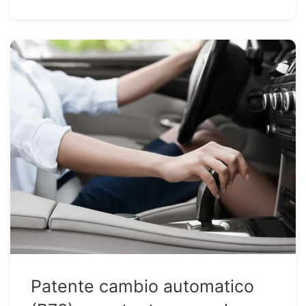
Patente cambio automatico