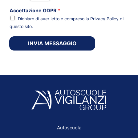
Accettazione GDPR
*
Dichiaro di aver letto e compreso la
Privacy Policy
di
questo sito.
INVIA MESSAGGIO
Autoscuola