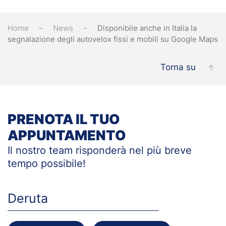
Home
News
Disponibile anche in Italia la
segnalazione degli autovelox fissi e mobili su Google Maps
Torna su
PRENOTA IL TUO
APPUNTAMENTO
Il nostro team risponderà nel più breve
tempo
possibile!
Deruta