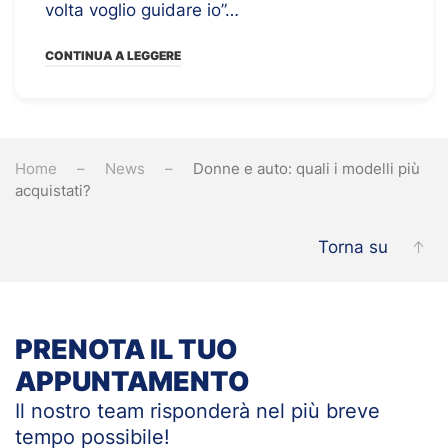
volta voglio guidare io”…
CONTINUA A LEGGERE
Home
News
Donne e auto: quali i modelli più
acquistati?
Torna su
PRENOTA IL TUO
APPUNTAMENTO
Il nostro team risponderà nel più breve
tempo
possibile!