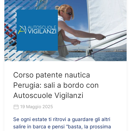
Corso patente nautica
Perugia: sali a bordo con
Autoscuole Vigilanzi
19 Maggio 2025
Se ogni estate ti ritrovi a guardare gli altri
salire in barca e pensi “basta, la prossima