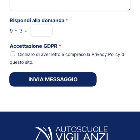
Rispondi alla domanda
*
9
+
3
=
Accettazione GDPR
*
Dichiaro di aver letto e compreso la
Privacy Policy
di
questo sito.
INVIA MESSAGGIO