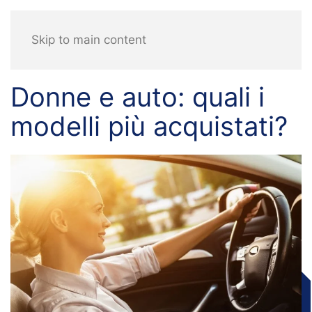
Skip to main content
Donne e auto: quali i
modelli più acquistati?