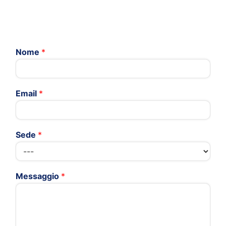
Nome
*
Email
*
Sede
*
Messaggio
*