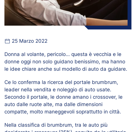
25 Marzo 2022
Donna al volante, pericolo… questa è vecchia e le
donne oggi non solo guidano benissimo, ma hanno
le idee chiare anche sul modello di auto da guidare.
Ce lo conferma la ricerca del portale brumbrum,
leader nella vendita e noleggio di auto usate.
Secondo il portale, le donne amano i crossover, le
auto dalle ruote alte, ma dalle dimensioni
compatte, molto maneggevoli soprattutto in città.
Nella classifica di brumbrum, tra le auto più