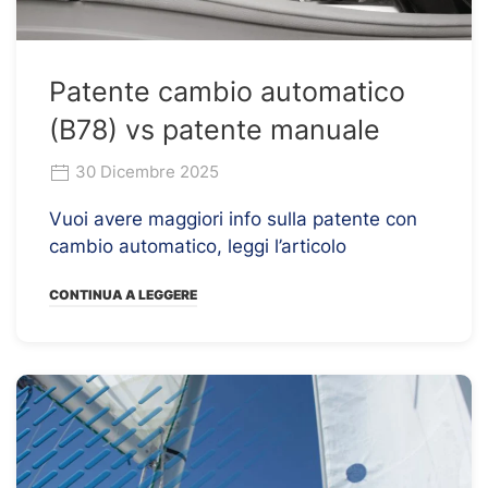
Patente cambio automatico
(B78) vs patente manuale
30 Dicembre 2025
Vuoi avere maggiori info sulla patente con
cambio automatico, leggi l’articolo
CONTINUA A LEGGERE