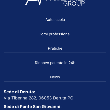
Autoscuola
Corsi professionali
Pratiche
Rinnovo patente in 24h
News
Sede di Deruta:
Via Tiberina 282, 06053 Deruta PG
Sede di Ponte San Giovanni: