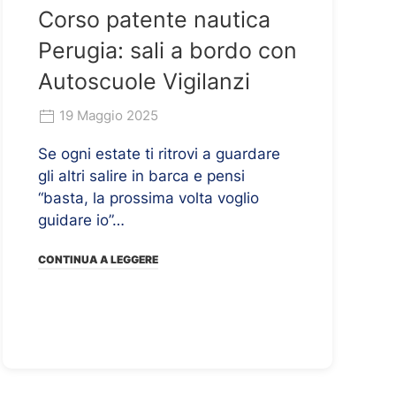
Corso patente nautica
Perugia: sali a bordo con
Autoscuole Vigilanzi
19 Maggio 2025
Se ogni estate ti ritrovi a guardare
gli altri salire in barca e pensi
“basta, la prossima volta voglio
guidare io”…
CONTINUA A LEGGERE