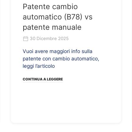
Patente cambio
automatico (B78) vs
patente manuale
30 Dicembre 2025
Vuoi avere maggiori info sulla
patente con cambio automatico,
leggi l’articolo
CONTINUA A LEGGERE