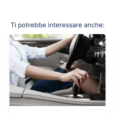
Ti potrebbe interessare anche: