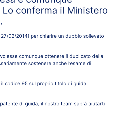
. Lo conferma il Ministero
.
el 27/02/2014) per chiarire un dubbio sollevato
 volesse comunque ottenere il duplicato della
cessariamente sostenere anche l’esame di
l codice 95 sul proprio titolo di guida,
patente di guida, il nostro team saprà aiutarti