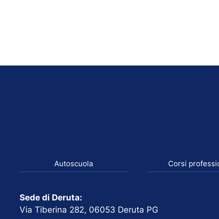
Autoscuola
Corsi professi
Sede di Deruta:
Via Tiberina 282, 06053 Deruta PG