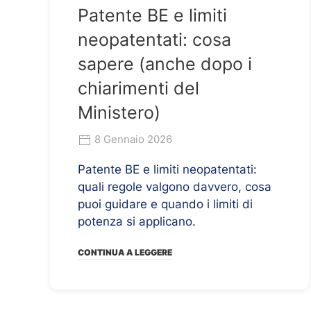
Patente BE e limiti
neopatentati: cosa
sapere (anche dopo i
chiarimenti del
Ministero)
8 Gennaio 2026
Patente BE e limiti neopatentati:
quali regole valgono davvero, cosa
puoi guidare e quando i limiti di
potenza si applicano.
CONTINUA A LEGGERE