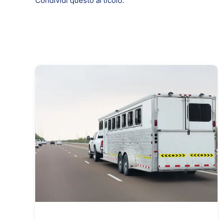
Condividi questo articolo: