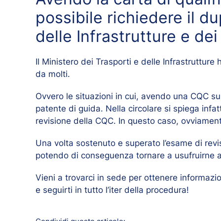
possibile richiedere il d
delle Infrastrutture e dei
Il Ministero dei Trasporti e delle Infrastruttu
da molti.
Ovvero le situazioni in cui, avendo una CQC su
patente di guida. Nella circolare si spiega in
revisione della CQC. In questo caso, ovviamen
Una volta sostenuto e superato l’esame di revisi
potendo di conseguenza tornare a usufruirne a 
Vieni a trovarci in sede per ottenere informazio
e seguirti in tutto l’iter della procedura!