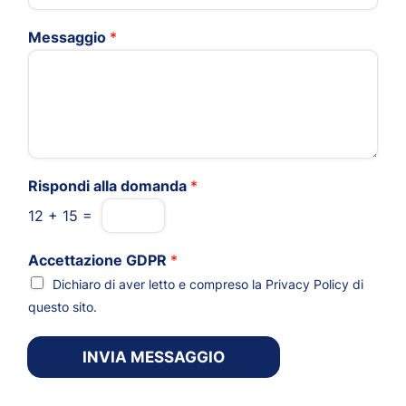
Messaggio
*
Rispondi alla domanda
*
12
+
15
=
Accettazione GDPR
*
Dichiaro di aver letto e compreso la
Privacy Policy
di
questo sito.
INVIA MESSAGGIO