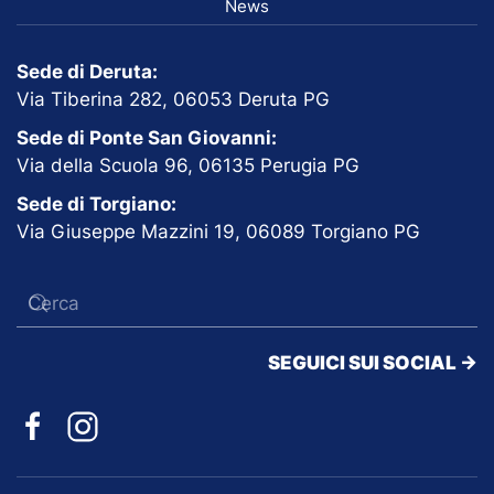
News
Sede di Deruta:
Via Tiberina 282, 06053 Deruta PG
Sede di Ponte San Giovanni:
Via della Scuola 96, 06135 Perugia PG
Sede di Torgiano:
Via Giuseppe Mazzini 19, 06089 Torgiano PG
SEGUICI SUI SOCIAL ->