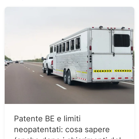
Patente BE e limiti
neopatentati: cosa sapere