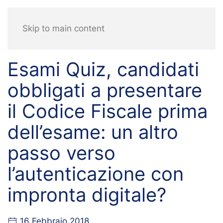
Skip to main content
Esami Quiz, candidati
obbligati a presentare
il Codice Fiscale prima
dell’esame: un altro
passo verso
l’autenticazione con
impronta digitale?
16 Febbraio 2018