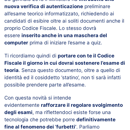
nuova verifica di autenticazione
preliminare
all’esame teorico informatizzato, richiedendo ai
candidati di esibire oltre ai soliti documenti anche il
proprio Codice Fiscale. Lo stesso dovrà
essere
inserito anche in una maschera del
computer
prima di iniziare l’esame a quiz.
Ti ricordiamo quindi di
portare con te il Codice
Fiscale il giorno in cui dovrai sostenere l’esame di
teoria
. Senza questo documento, oltre a quello di
identità ed il cosiddetto ‘statino’, non ti sarà infatti
possibile prendere parte all’esame.
Con questa novità si intende
evidentemente
rafforzare il regolare svolgimento
degli esami
, ma riflettendoci esiste forse una
tecnologia che potrebbe porre
definitivamente
fine al fenomeno dei ‘furbetti’
. Parliamo