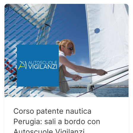
Corso patente nautica
Perugia: sali a bordo con
Autoscuole Vigilanzi