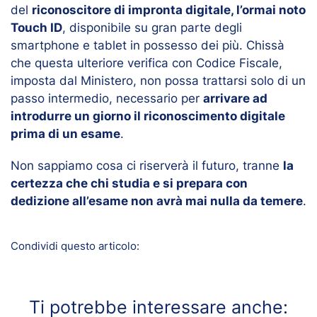
del
riconoscitore di impronta digitale, l’ormai noto
Touch ID
, disponibile su gran parte degli
smartphone e tablet in possesso dei più. Chissà
che questa ulteriore verifica con Codice Fiscale,
imposta dal Ministero, non possa trattarsi solo di un
passo intermedio, necessario per
arrivare ad
introdurre un giorno il riconoscimento digitale
prima di un esame
.
Non sappiamo cosa ci riserverà il futuro, tranne
la
certezza che chi studia e si prepara con
dedizione all’esame non avrà mai nulla da temere
.
Condividi questo articolo:
Ti potrebbe interessare anche: