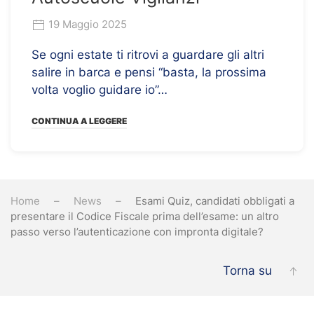
19 Maggio 2025
Se ogni estate ti ritrovi a guardare gli altri
salire in barca e pensi “basta, la prossima
volta voglio guidare io”…
CONTINUA A LEGGERE
Home
News
Esami Quiz, candidati obbligati a
presentare il Codice Fiscale prima dell’esame: un altro
passo verso l’autenticazione con impronta digitale?
Torna su