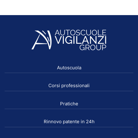
Autoscuola
Corsi professionali
Pratiche
Rinnovo patente in 24h