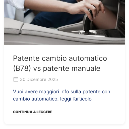
Patente cambio automatico
(B78) vs patente manuale
30 Dicembre 2025
Vuoi avere maggiori info sulla patente con
cambio automatico, leggi l’articolo
CONTINUA A LEGGERE