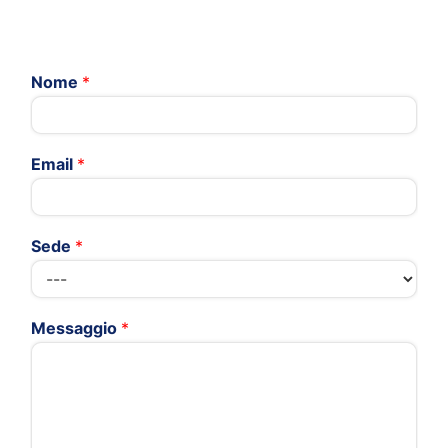
Nome
*
Email
*
Sede
*
Messaggio
*