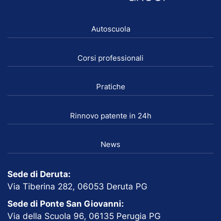
Autoscuola
Corsi professionali
Pratiche
Rinnovo patente in 24h
News
Sede di Deruta:
Via Tiberina 282, 06053 Deruta PG
Sede di Ponte San Giovanni:
Via della Scuola 96, 06135 Perugia PG