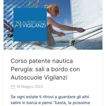
Corso patente nautica
Perugia: sali a bordo con
Autoscuole Vigilanzi
19 Maggio 2025
Se ogni estate ti ritrovi a guardare gli altri
salire in barca e pensi “basta, la prossima