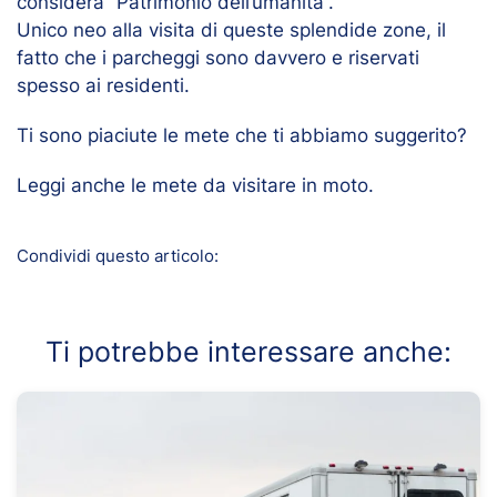
considera “Patrimonio dell’umanità”.
Unico neo alla visita di queste splendide zone, il
fatto che i parcheggi sono davvero e riservati
spesso ai residenti.
Ti sono piaciute le mete che ti abbiamo suggerito?
Leggi anche le
mete da visitare in moto.
Condividi questo articolo:
Ti potrebbe interessare anche: