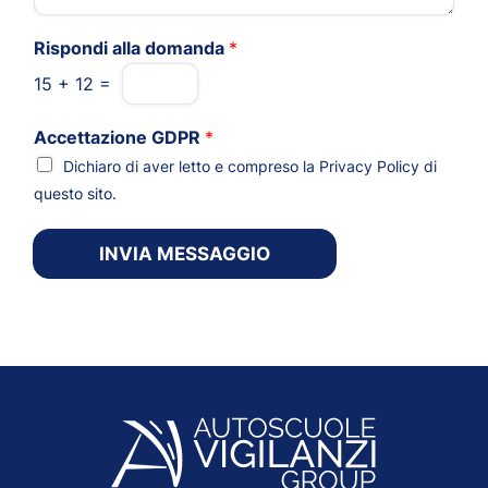
Rispondi alla domanda
*
15
+
12
=
Accettazione GDPR
*
Dichiaro di aver letto e compreso la
Privacy Policy
di
questo sito.
INVIA MESSAGGIO