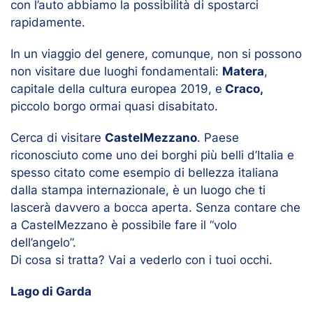
con l’auto abbiamo la possibilità di spostarci
rapidamente.
In un viaggio del genere, comunque, non si possono
non visitare due luoghi fondamentali:
Matera
,
capitale della cultura europea 2019, e
Craco,
piccolo borgo ormai quasi disabitato.
Cerca di visitare
CastelMezzano
. Paese
riconosciuto come uno dei borghi più belli d’Italia e
spesso citato come esempio di bellezza italiana
dalla stampa internazionale, è un luogo che ti
lascerà davvero a bocca aperta. Senza contare che
a CastelMezzano è possibile fare il “volo
dell’angelo”.
Di cosa si tratta? Vai a vederlo con i tuoi occhi.
Lago di Garda