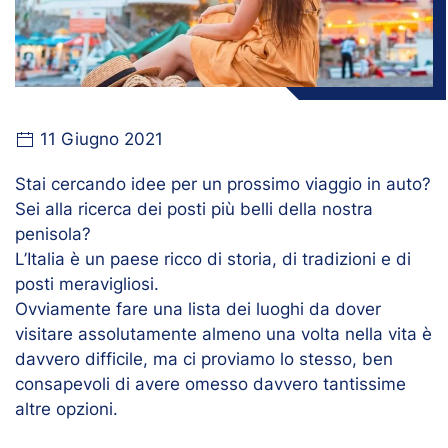
11 Giugno 2021
Stai cercando idee per un prossimo viaggio in auto?
Sei alla ricerca dei posti più belli della nostra
penisola?
L’Italia è un paese ricco di storia, di tradizioni e di
posti meravigliosi.
Ovviamente fare una lista dei luoghi da dover
visitare assolutamente almeno una volta nella vita è
davvero difficile, ma ci proviamo lo stesso, ben
consapevoli di avere omesso davvero tantissime
altre opzioni.