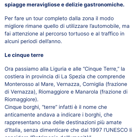
spiagge meravigliose e delizie gastronomiche.
Per fare un tour completo dalla zona il modo
migliore rimane quello di utilizzare l’automobile, ma
fai attenzione al percorso tortuoso e al traffico in
alcuni periodi dell’anno.
Le cinque terre
Ora passiamo alla Liguria e alle “Cinque Terre,” la
costiera in provincia di La Spezia che comprende
Monterosso al Mare, Vernazza, Corniglia (frazione
di Vernazza), Riomaggiore e Manarola (frazione di
Riomaggiore).
Cinque borghi, “terre” infatti è il nome che
anticamente andava a indicare i borghi, che
rappresentano una delle destinazioni più amate
d’Italia, senza dimenticare che dal 1997 l’UNESCO li