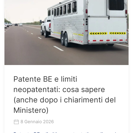
Patente BE e limiti
neopatentati: cosa sapere
(anche dopo i chiarimenti del
Ministero)
8 Gennaio 2026