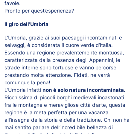
favole.
Pronto per quest’esperienza?
Il giro dell’Umbria
L’Umbria, grazie ai suoi paesaggi incontaminati e
selvaggi, è considerata il cuore verde d’Italia.
Essendo una regione prevalentemente montuosa,
caratterizzata dalla presenza degli Appennini, le
strade interne sono tortuose e vanno percorse
prestando molta attenzione. Fidati, ne varrà
comunque la pena!
L’Umbria infatti
non è solo natura incontaminata.
Ricchissima di piccoli borghi medievali incastonati
fra le montagne e meravigliose città d’arte, questa
regione è la meta perfetta per una vacanza
all’insegna della storia e della tradizione. Chi non ha
mai sentito parlare dell’incredibile bellezza di