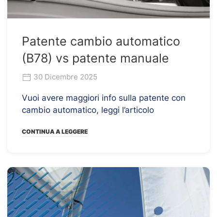
Patente cambio automatico
(B78) vs patente manuale
30 Dicembre 2025
Vuoi avere maggiori info sulla patente con
cambio automatico, leggi l’articolo
CONTINUA A LEGGERE