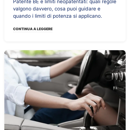
Patente BE e limiti neopatentati: quali regole
valgono davvero, cosa puoi guidare e
quando i limiti di potenza si applicano.
CONTINUA A LEGGERE