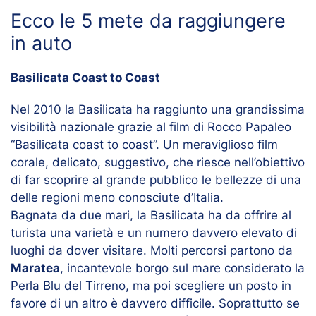
Ecco le 5 mete da raggiungere
in auto
Basilicata Coast to Coast
Nel 2010 la Basilicata ha raggiunto una grandissima
visibilità nazionale grazie al film di Rocco Papaleo
“Basilicata coast to coast”. Un meraviglioso film
corale, delicato, suggestivo, che riesce nell’obiettivo
di far scoprire al grande pubblico le bellezze di una
delle regioni meno conosciute d’Italia.
Bagnata da due mari, la Basilicata ha da offrire al
turista una varietà e un numero davvero elevato di
luoghi da dover visitare. Molti percorsi partono da
Maratea
, incantevole borgo sul mare considerato la
Perla Blu del Tirreno, ma poi scegliere un posto in
favore di un altro è davvero difficile. Soprattutto se