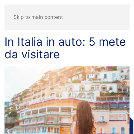
Skip to main content
In Italia in auto: 5 mete
da visitare