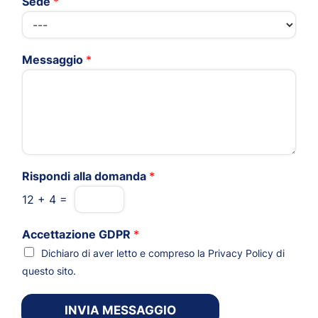
Sede
*
Messaggio
*
Rispondi alla domanda
*
12
+
4
=
Accettazione GDPR
*
Dichiaro di aver letto e compreso la
Privacy Policy
di
questo sito.
INVIA MESSAGGIO