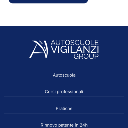
Autoscuola
Corsi professionali
Pratiche
Rinnovo patente in 24h