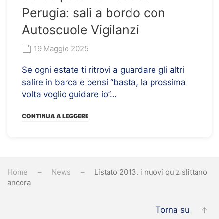
Perugia: sali a bordo con
Autoscuole Vigilanzi
19 Maggio 2025
Se ogni estate ti ritrovi a guardare gli altri
salire in barca e pensi “basta, la prossima
volta voglio guidare io”…
CONTINUA A LEGGERE
Home
News
Listato 2013, i nuovi quiz slittano
ancora
Torna su