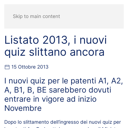
Skip to main content
Listato 2013, i nuovi
quiz slittano ancora
15 Ottobre 2013
I nuovi quiz per le patenti A1, A2,
A, B1, B, BE sarebbero dovuti
entrare in vigore ad inizio
Novembre
Dopo lo slittamento dell’ingresso dei nuovi quiz per