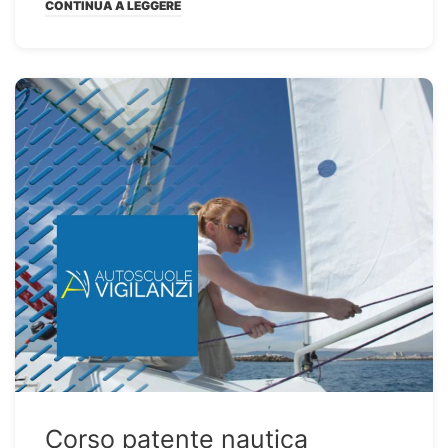
CONTINUA A LEGGERE
Corso patente nautica