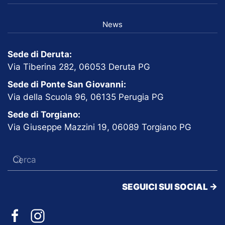
News
Sede di Deruta:
Via Tiberina 282, 06053 Deruta PG
Sede di Ponte San Giovanni:
Via della Scuola 96, 06135 Perugia PG
Sede di Torgiano:
Via Giuseppe Mazzini 19, 06089 Torgiano PG
SEGUICI SUI SOCIAL ->