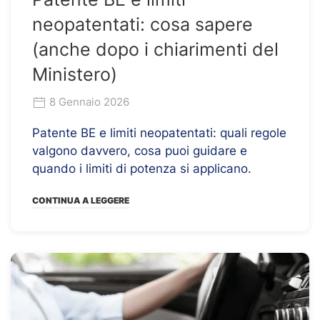
neopatentati: cosa sapere
(anche dopo i chiarimenti del
Ministero)
8 Gennaio 2026
Patente BE e limiti neopatentati: quali regole
valgono davvero, cosa puoi guidare e
quando i limiti di potenza si applicano.
CONTINUA A LEGGERE