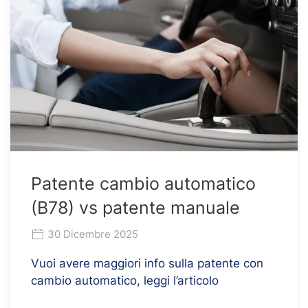
Patente cambio automatico
(B78) vs patente manuale
30 Dicembre 2025
Vuoi avere maggiori info sulla patente con
cambio automatico, leggi l’articolo