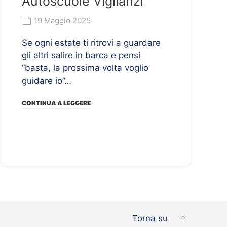
Autoscuole Vigilanzi
19 Maggio 2025
Se ogni estate ti ritrovi a guardare
gli altri salire in barca e pensi
“basta, la prossima volta voglio
guidare io”…
CONTINUA A LEGGERE
Torna su