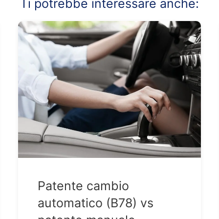
Ti potrebbe interessare anche:
Patente cambio
automatico (B78) vs