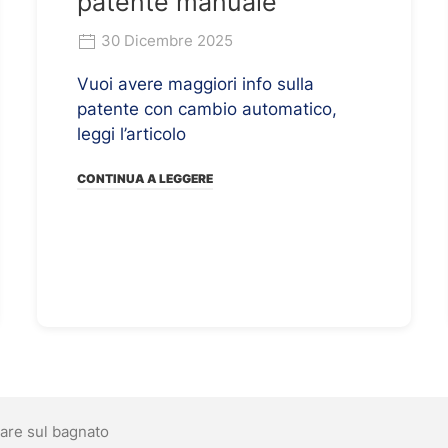
patente manuale
30 Dicembre 2025
Vuoi avere maggiori info sulla
patente con cambio automatico,
leggi l’articolo
CONTINUA A LEGGERE
are sul bagnato