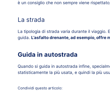
è un consiglio che non sempre viene rispettato,
La strada
La tipologia di strada varia durante il viaggio. 
guida.
L’asfalto drenante, ad esempio, offre 
Guida in autostrada
Quando si guida in autostrada infine, specialmen
statisticamente la più usata, e quindi la più us
Condividi questo articolo: