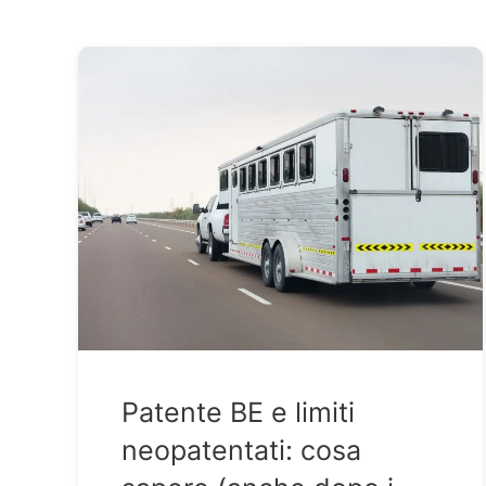
Patente BE e limiti
neopatentati: cosa