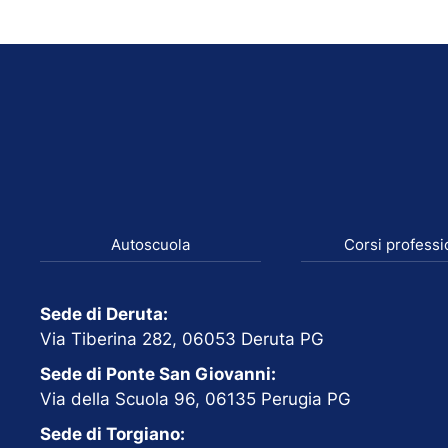
Autoscuola
Corsi professi
Sede di Deruta:
Via Tiberina 282, 06053 Deruta PG
Sede di Ponte San Giovanni:
Via della Scuola 96, 06135 Perugia PG
Sede di Torgiano: