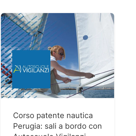
Corso patente nautica
Perugia: sali a bordo con