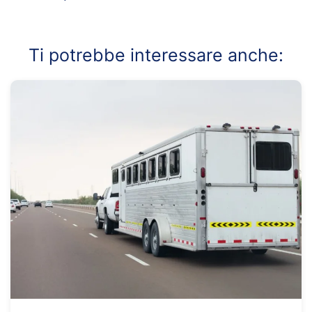
Ti potrebbe interessare anche: