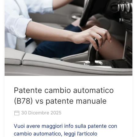
Patente cambio automatico
(B78) vs patente manuale
30 Dicembre 2025
Vuoi avere maggiori info sulla patente con
cambio automatico, leggi l’articolo