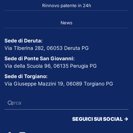
Rinnovo patente in 24h
News
Sede di Deruta:
Via Tiberina 282, 06053 Deruta PG
Sede di Ponte San Giovanni:
Via della Scuola 96, 06135 Perugia PG
Sede di Torgiano:
Via Giuseppe Mazzini 19, 06089 Torgiano PG
SEGUICI SUI SOCIAL ->