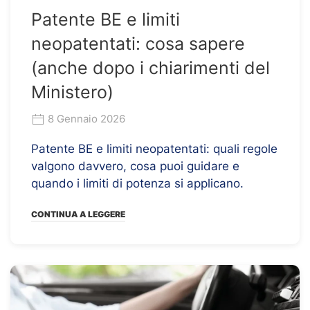
Patente BE e limiti
neopatentati: cosa sapere
(anche dopo i chiarimenti del
Ministero)
8 Gennaio 2026
Patente BE e limiti neopatentati: quali regole
valgono davvero, cosa puoi guidare e
quando i limiti di potenza si applicano.
CONTINUA A LEGGERE