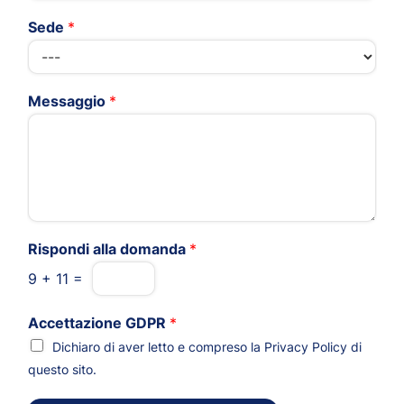
Sede
*
Messaggio
*
Rispondi alla domanda
*
9
+
11
=
Accettazione GDPR
*
Dichiaro di aver letto e compreso la
Privacy Policy
di
questo sito.