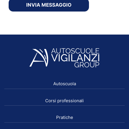
INVIA MESSAGGIO
Autoscuola
Corsi professionali
Pratiche