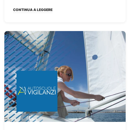
CONTINUA A LEGGERE