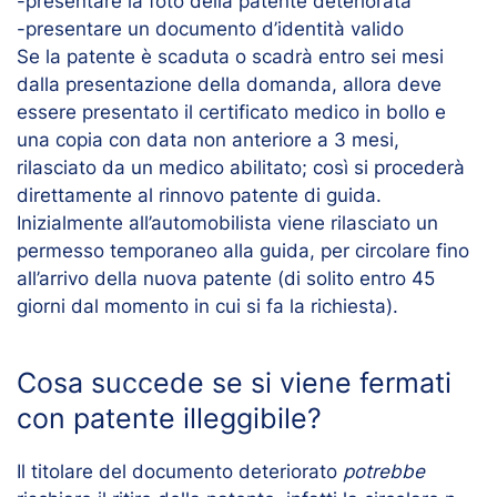
-presentare la foto della patente deteriorata
-presentare un documento d’identità valido
Se la patente è scaduta o scadrà entro sei mesi
dalla presentazione della domanda, allora deve
essere presentato il certificato medico in bollo e
una copia con data non anteriore a 3 mesi,
rilasciato da un medico abilitato; così si procederà
direttamente al
rinnovo patente di guida
.
Inizialmente all’automobilista viene rilasciato un
permesso temporaneo alla guida, per circolare fino
all’arrivo della nuova patente (di solito entro 45
giorni dal momento in cui si fa la richiesta).
Cosa succede se si viene fermati
con patente illeggibile?
Il titolare del documento deteriorato
potrebbe