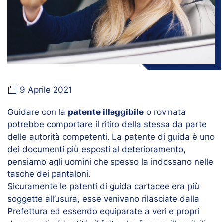
9 Aprile 2021
Guidare con la
patente illeggibile
o rovinata
potrebbe comportare il ritiro della stessa da parte
delle autorità competenti. La patente di guida è uno
dei documenti più esposti al deterioramento,
pensiamo agli uomini che spesso la indossano nelle
tasche dei pantaloni.
Sicuramente le patenti di guida cartacee era più
soggette all’usura, esse venivano rilasciate dalla
Prefettura ed essendo equiparate a veri e propri