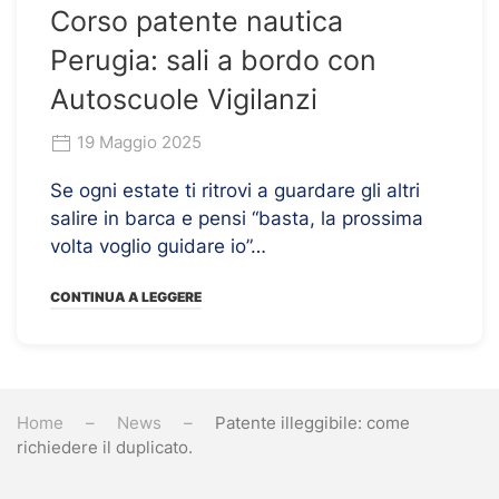
Corso patente nautica
Perugia: sali a bordo con
Autoscuole Vigilanzi
19 Maggio 2025
Se ogni estate ti ritrovi a guardare gli altri
salire in barca e pensi “basta, la prossima
volta voglio guidare io”…
CONTINUA A LEGGERE
Home
News
Patente illeggibile: come
richiedere il duplicato.