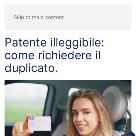
Skip to main content
Patente illeggibile:
come richiedere il
duplicato.