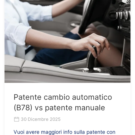
Patente cambio automatico
(B78) vs patente manuale
30 Dicembre 2025
Vuoi avere maggiori info sulla patente con