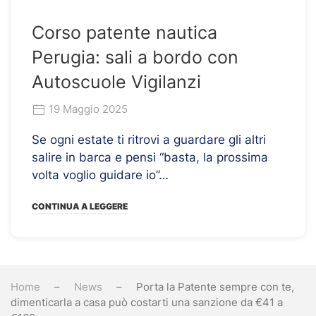
Corso patente nautica
Perugia: sali a bordo con
Autoscuole Vigilanzi
19 Maggio 2025
Se ogni estate ti ritrovi a guardare gli altri
salire in barca e pensi “basta, la prossima
volta voglio guidare io”…
CONTINUA A LEGGERE
Home
News
Porta la Patente sempre con te,
dimenticarla a casa può costarti una sanzione da €41 a