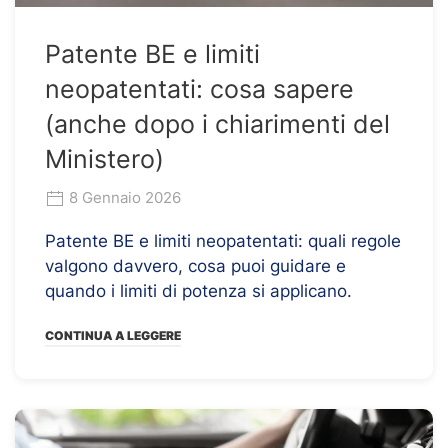
Patente BE e limiti
neopatentati: cosa sapere
(anche dopo i chiarimenti del
Ministero)
8 Gennaio 2026
Patente BE e limiti neopatentati: quali regole
valgono davvero, cosa puoi guidare e
quando i limiti di potenza si applicano.
CONTINUA A LEGGERE