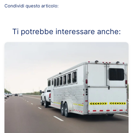
Condividi questo articolo:
Ti potrebbe interessare anche: