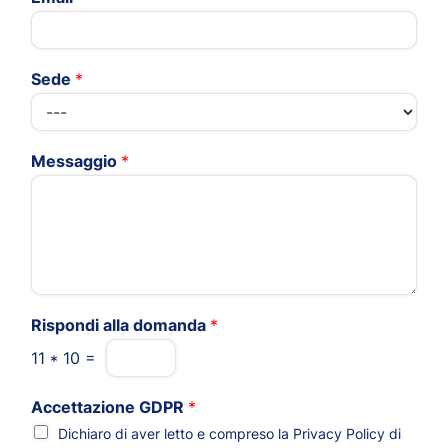
Sede
*
Messaggio
*
Rispondi alla domanda
*
11
*
10
=
Accettazione GDPR
*
Dichiaro di aver letto e compreso la
Privacy Policy
di