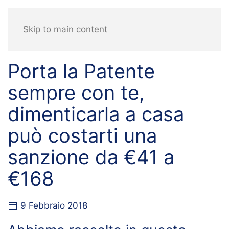
Skip to main content
Porta la Patente
sempre con te,
dimenticarla a casa
può costarti una
sanzione da €41 a
€168
9 Febbraio 2018