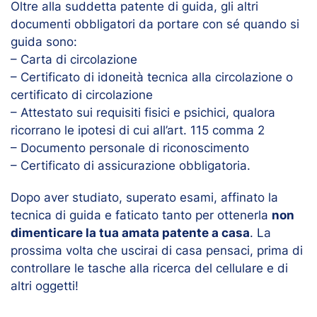
Oltre alla suddetta patente di guida, gli altri
documenti obbligatori da portare con sé quando si
guida sono:
– Carta di circolazione
– Certificato di idoneità tecnica alla circolazione o
certificato di circolazione
– Attestato sui requisiti fisici e psichici, qualora
ricorrano le ipotesi di cui all’art. 115 comma 2
– Documento personale di riconoscimento
– Certificato di assicurazione obbligatoria.
Dopo aver studiato, superato esami, affinato la
tecnica di guida e faticato tanto per ottenerla
non
dimenticare la tua amata patente a casa
. La
prossima volta che uscirai di casa pensaci, prima di
controllare le tasche alla ricerca del cellulare e di
altri oggetti!