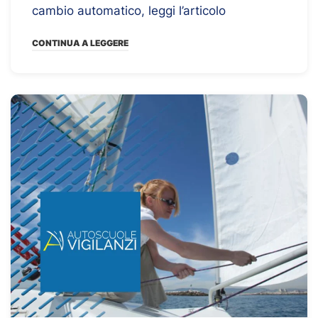
cambio automatico, leggi l’articolo
CONTINUA A LEGGERE