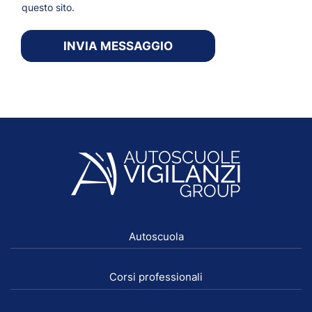
questo sito.
INVIA MESSAGGIO
Autoscuola
Corsi professionali