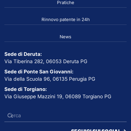
Pratiche
Rinnovo patente in 24h
News
Sede di Deruta:
Via Tiberina 282, 06053 Deruta PG
Sede di Ponte San Giovanni:
Via della Scuola 96, 06135 Perugia PG
Sede di Torgiano:
Via Giuseppe Mazzini 19, 06089 Torgiano PG