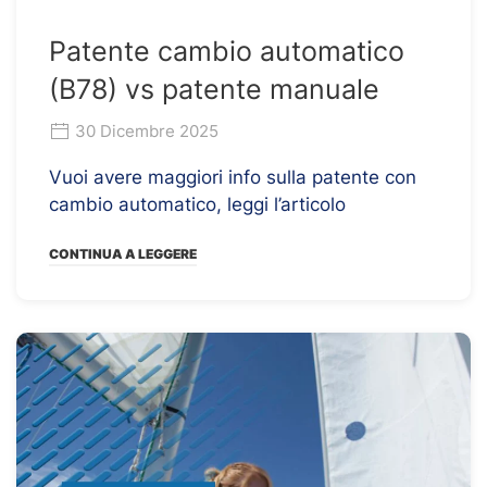
Patente cambio automatico
(B78) vs patente manuale
30 Dicembre 2025
Vuoi avere maggiori info sulla patente con
cambio automatico, leggi l’articolo
CONTINUA A LEGGERE