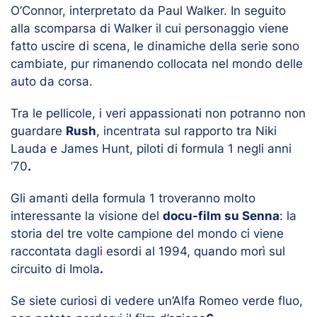
O’Connor, interpretato da Paul Walker. In seguito
alla scomparsa di Walker il cui personaggio viene
fatto uscire di scena, le dinamiche della serie sono
cambiate, pur rimanendo collocata nel mondo delle
auto da corsa.
Tra le pellicole, i veri appassionati non potranno non
guardare
Rush
, incentrata sul rapporto tra Niki
Lauda e James Hunt, piloti di formula 1 negli anni
’70
.
Gli amanti della formula 1 troveranno molto
interessante la visione del
docu-film su Senna
: la
storia del tre volte campione del mondo ci viene
raccontata dagli esordi al 1994, quando morì sul
circuito di Imola
.
Se siete curiosi di vedere un’Alfa Romeo verde fluo,