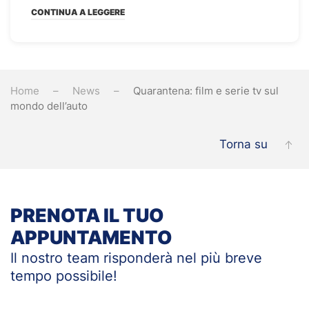
CONTINUA A LEGGERE
Home
News
Quarantena: film e serie tv sul
mondo dell’auto
Torna su
PRENOTA IL TUO
APPUNTAMENTO
Il nostro team risponderà nel più breve
tempo
possibile!