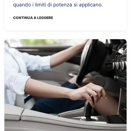
quando i limiti di potenza si applicano.
CONTINUA A LEGGERE