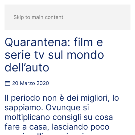
Skip to main content
Quarantena: film e
serie tv sul mondo
dell’auto
20 Marzo 2020
Il periodo non è dei migliori, lo
sappiamo. Ovunque si
moltiplicano consigli su cosa
fare a casa, lasciando poco