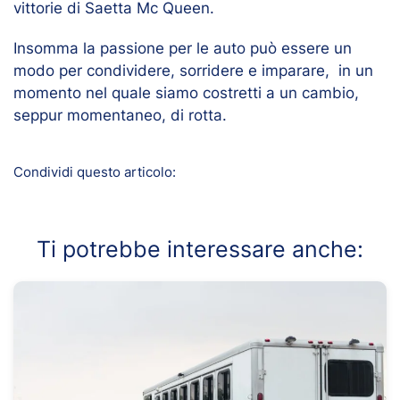
vittorie di Saetta Mc Queen.
Insomma la passione per le auto può essere un
modo per condividere, sorridere e imparare, in un
momento nel quale siamo costretti a un cambio,
seppur momentaneo, di rotta.
Condividi questo articolo:
Ti potrebbe interessare anche: