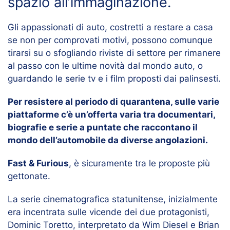
spazio all’immaginazione.
Gli appassionati di auto, costretti a restare a casa
se non per comprovati motivi, possono comunque
tirarsi su o sfogliando riviste di settore per rimanere
al passo con le ultime novità dal mondo auto, o
guardando le serie tv e i film proposti dai palinsesti.
Per resistere al periodo di quarantena, sulle varie
piattaforme c’è un’offerta varia tra documentari,
biografie e serie a puntate che raccontano il
mondo dell’automobile da diverse angolazioni.
Fast & Furious
, è sicuramente tra le proposte più
gettonate.
La serie cinematografica statunitense, inizialmente
era incentrata sulle vicende dei due protagonisti,
Dominic Toretto, interpretato da Wim Diesel e Brian