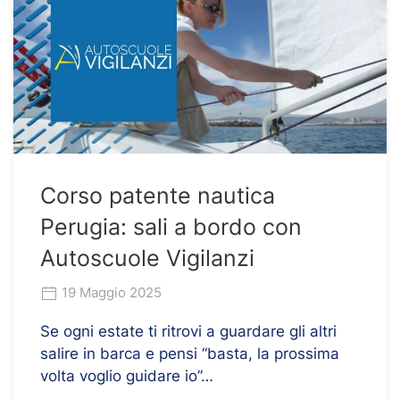
Corso patente nautica
Perugia: sali a bordo con
Autoscuole Vigilanzi
19 Maggio 2025
Se ogni estate ti ritrovi a guardare gli altri
salire in barca e pensi “basta, la prossima
volta voglio guidare io”…