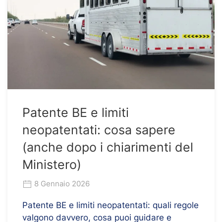
Patente BE e limiti
neopatentati: cosa sapere
(anche dopo i chiarimenti del
Ministero)
8 Gennaio 2026
Patente BE e limiti neopatentati: quali regole
valgono davvero, cosa puoi guidare e