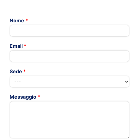
Nome
*
Email
*
Sede
*
Messaggio
*