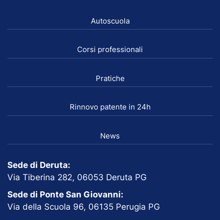
Autoscuola
Corsi professionali
Pratiche
Rinnovo patente in 24h
News
Sede di Deruta:
Via Tiberina 282, 06053 Deruta PG
Sede di Ponte San Giovanni:
Via della Scuola 96, 06135 Perugia PG