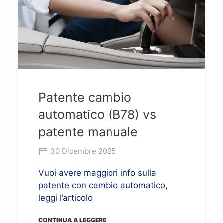
Patente cambio
automatico (B78) vs
patente manuale
30 Dicembre 2025
Vuoi avere maggiori info sulla
patente con cambio automatico,
leggi l’articolo
CONTINUA A LEGGERE