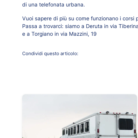
di una telefonata urbana.
Vuoi sapere di più su come funzionano i corsi 
Passa a trovarci: siamo a Deruta in via Tiberin
e a Torgiano in via Mazzini, 19
Condividi questo articolo: