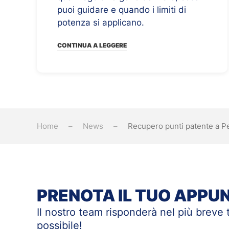
puoi guidare e quando i limiti di
potenza si applicano.
CONTINUA A LEGGERE
Home
News
Recupero punti patente a P
PRENOTA IL TUO APP
Il nostro team risponderà nel più breve
possibile!