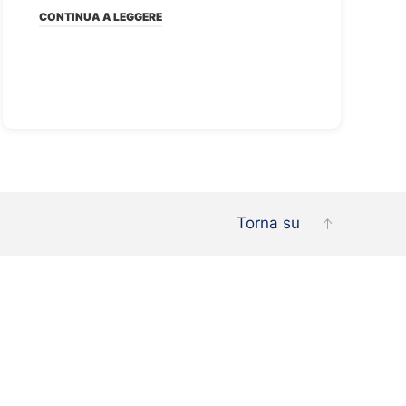
CONTINUA A LEGGERE
Torna su