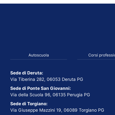
Autoscuola
Corsi professi
Sede di Deruta:
Via Tiberina 282, 06053 Deruta PG
Sede di Ponte San Giovanni:
Via della Scuola 96, 06135 Perugia PG
Sede di Torgiano:
Via Giuseppe Mazzini 19, 06089 Torgiano PG