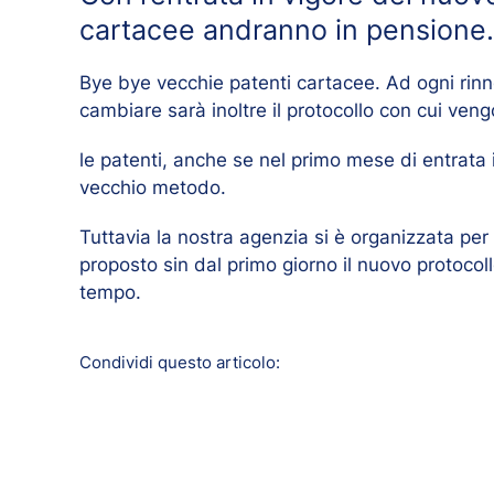
cartacee andranno in pensione. 
Bye bye vecchie patenti cartacee. Ad ogni rinno
cambiare sarà inoltre il protocollo con cui ve
le patenti, anche se nel primo mese di entrata 
vecchio metodo.
Tuttavia la nostra agenzia si è organizzata per
proposto sin dal primo giorno il nuovo protoco
tempo.
Condividi questo articolo: