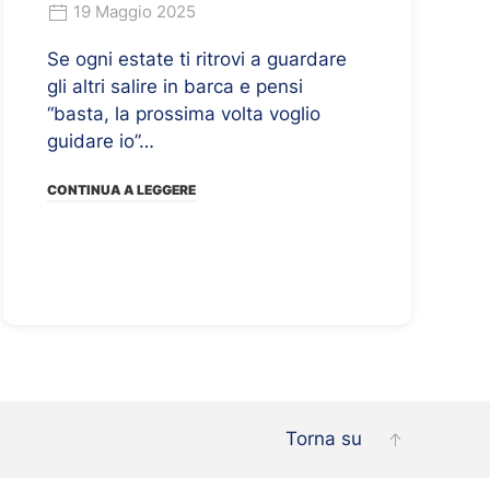
19 Maggio 2025
Se ogni estate ti ritrovi a guardare
gli altri salire in barca e pensi
“basta, la prossima volta voglio
guidare io”…
CONTINUA A LEGGERE
Torna su