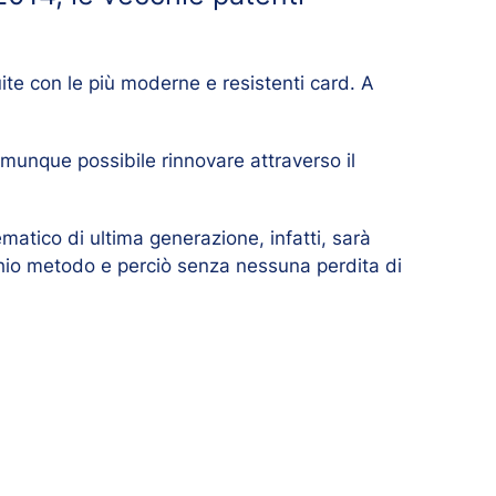
ite con le più moderne e resistenti card. A
omunque possibile rinnovare attraverso il
matico di ultima generazione, infatti, sarà
chio metodo e perciò senza nessuna perdita di