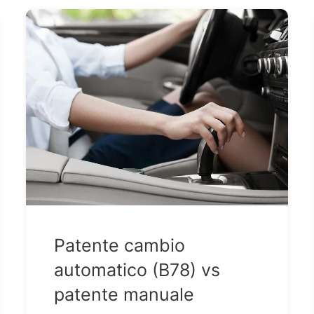
Patente cambio
automatico (B78) vs
patente manuale