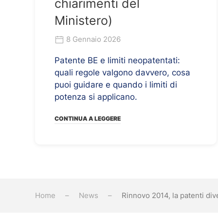
chiarimenti del
Ministero)
8 Gennaio 2026
Patente BE e limiti neopatentati:
quali regole valgono davvero, cosa
puoi guidare e quando i limiti di
potenza si applicano.
CONTINUA A LEGGERE
Home
News
Rinnovo 2014, la patenti di