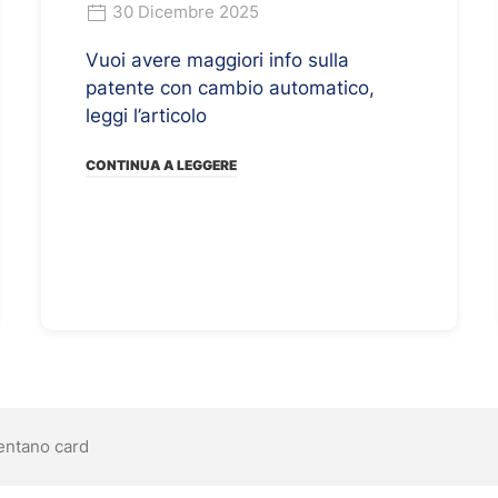
30 Dicembre 2025
Vuoi avere maggiori info sulla
patente con cambio automatico,
leggi l’articolo
CONTINUA A LEGGERE
ventano card