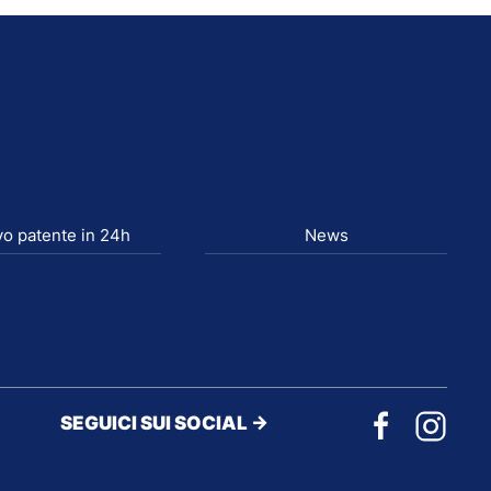
o patente in 24h
News
SEGUICI SUI SOCIAL ->