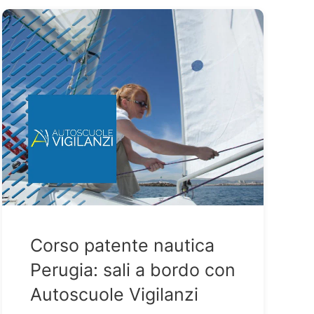
Corso patente nautica
Perugia: sali a bordo con
Autoscuole Vigilanzi