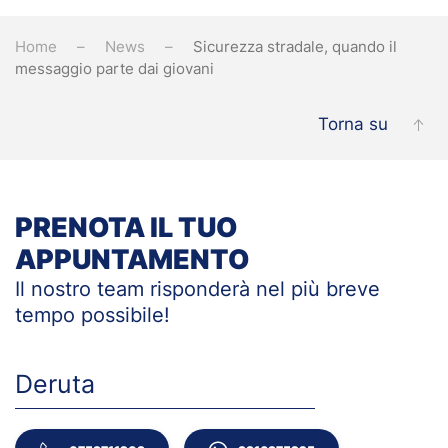
Home
News
Sicurezza stradale, quando il
messaggio parte dai giovani
Torna su
PRENOTA IL TUO
APPUNTAMENTO
Il nostro team risponderà nel più breve
tempo
possibile!
Deruta