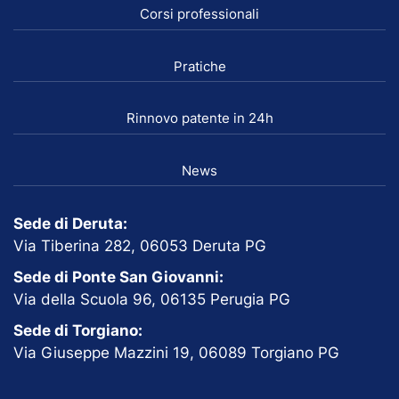
Corsi professionali
Pratiche
Rinnovo patente in 24h
News
Sede di Deruta:
Via Tiberina 282, 06053 Deruta PG
Sede di Ponte San Giovanni:
Via della Scuola 96, 06135 Perugia PG
Sede di Torgiano:
Via Giuseppe Mazzini 19, 06089 Torgiano PG