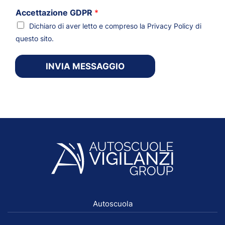
Accettazione GDPR
*
Dichiaro di aver letto e compreso la
Privacy Policy
di
questo sito.
INVIA MESSAGGIO
Autoscuola