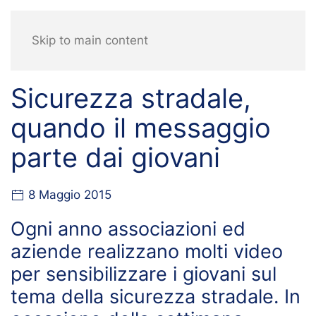
Skip to main content
Sicurezza stradale,
quando il messaggio
parte dai giovani
8 Maggio 2015
Ogni anno associazioni ed
aziende realizzano molti video
per sensibilizzare i giovani sul
tema della sicurezza stradale. In