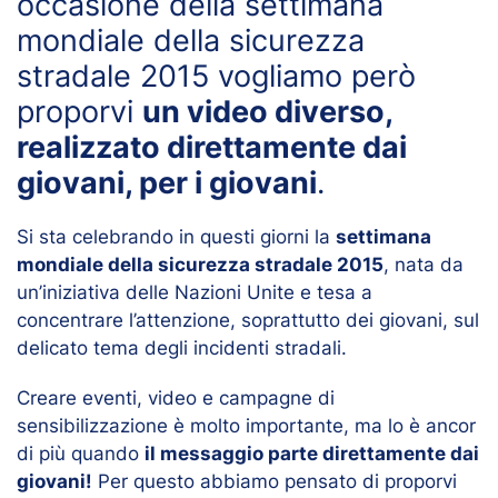
occasione della settimana
mondiale della sicurezza
stradale 2015 vogliamo però
proporvi
un video diverso,
realizzato direttamente dai
giovani, per i giovani
.
Si sta celebrando in questi giorni la
settimana
mondiale della sicurezza stradale 2015
, nata da
un’iniziativa delle Nazioni Unite e tesa a
concentrare l’attenzione, soprattutto dei giovani, sul
delicato tema degli incidenti stradali.
Creare eventi, video e campagne di
sensibilizzazione è molto importante, ma lo è ancor
di più quando
il messaggio parte direttamente dai
giovani!
Per questo abbiamo pensato di proporvi