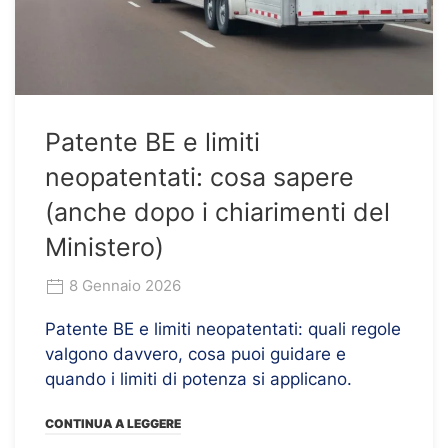
Patente BE e limiti
neopatentati: cosa sapere
(anche dopo i chiarimenti del
Ministero)
8 Gennaio 2026
Patente BE e limiti neopatentati: quali regole
valgono davvero, cosa puoi guidare e
quando i limiti di potenza si applicano.
CONTINUA A LEGGERE