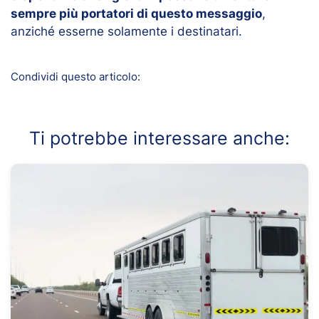
sempre più portatori di questo messaggio
,
anziché esserne solamente i destinatari.
Condividi questo articolo:
Ti potrebbe interessare anche: