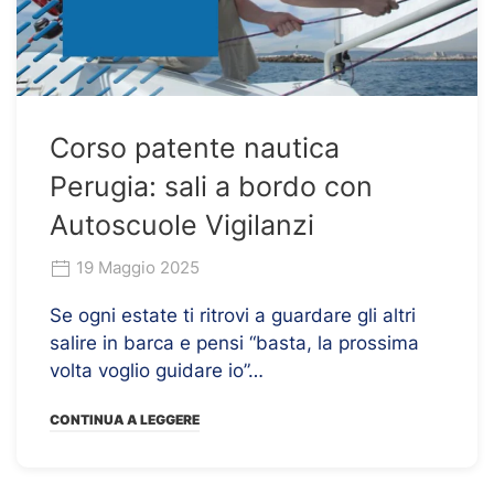
Corso patente nautica
Perugia: sali a bordo con
Autoscuole Vigilanzi
19 Maggio 2025
Se ogni estate ti ritrovi a guardare gli altri
salire in barca e pensi “basta, la prossima
volta voglio guidare io”…
CONTINUA A LEGGERE