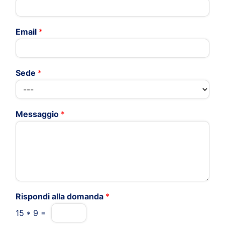
Email
*
Sede
*
Messaggio
*
Rispondi alla domanda
*
15
*
9
=