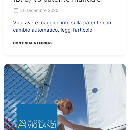
30 Dicembre 2025
Vuoi avere maggiori info sulla patente con
cambio automatico, leggi l’articolo
CONTINUA A LEGGERE