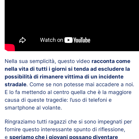
Nella sua semplicità, questo video
racconta come
nella vita di tutti i giorni si tenda ad escludere la
possibilità di rimanere vittima di un incidente
stradale
. Come se non potesse mai accadere a noi.
E lo fa mettendo al centro quella che è la maggiore
causa di queste tragedie: l’uso di telefoni e
smartphone al volante.
Ringraziamo tutti ragazzi che si sono impegnati per
fornire questo interessante spunto di riflessione,
e
speriamo che i giovani possano diventare