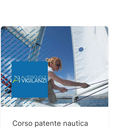
Corso patente nautica