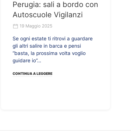
Perugia: sali a bordo con
Autoscuole Vigilanzi
19 Maggio 2025
Se ogni estate ti ritrovi a guardare
gli altri salire in barca e pensi
“basta, la prossima volta voglio
guidare io”…
CONTINUA A LEGGERE