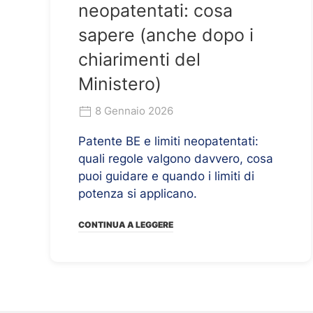
neopatentati: cosa
sapere (anche dopo i
chiarimenti del
Ministero)
8 Gennaio 2026
Patente BE e limiti neopatentati:
quali regole valgono davvero, cosa
puoi guidare e quando i limiti di
potenza si applicano.
CONTINUA A LEGGERE