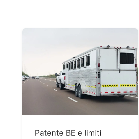
Patente BE e limiti