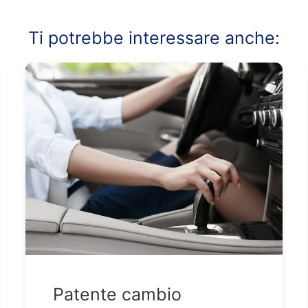
Ti potrebbe interessare anche:
Patente cambio