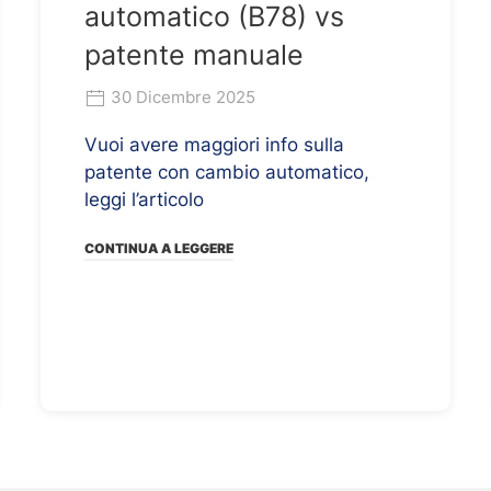
automatico (B78) vs
patente manuale
30 Dicembre 2025
Vuoi avere maggiori info sulla
patente con cambio automatico,
leggi l’articolo
CONTINUA A LEGGERE