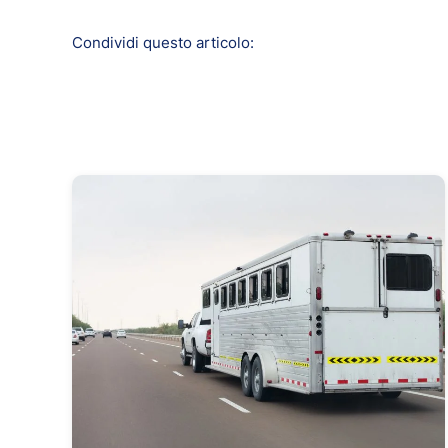
Condividi questo articolo: