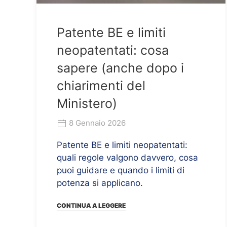
Patente BE e limiti
neopatentati: cosa
sapere (anche dopo i
chiarimenti del
Ministero)
8 Gennaio 2026
Patente BE e limiti neopatentati:
quali regole valgono davvero, cosa
puoi guidare e quando i limiti di
potenza si applicano.
CONTINUA A LEGGERE