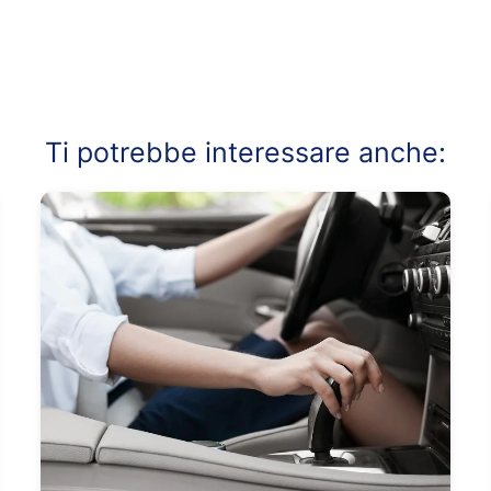
Ti potrebbe interessare anche: