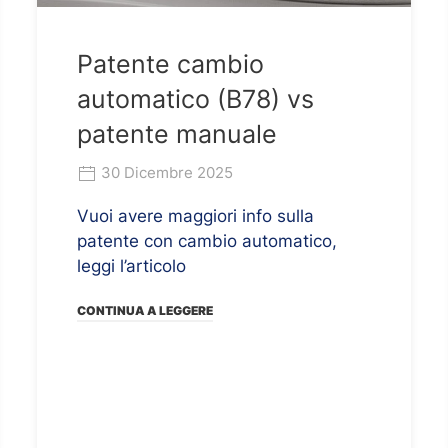
Patente cambio
automatico (B78) vs
patente manuale
30 Dicembre 2025
Vuoi avere maggiori info sulla
patente con cambio automatico,
leggi l’articolo
CONTINUA A LEGGERE