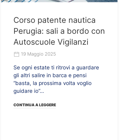
Corso patente nautica
Perugia: sali a bordo con
Autoscuole Vigilanzi
19 Maggio 2025
Se ogni estate ti ritrovi a guardare
gli altri salire in barca e pensi
“basta, la prossima volta voglio
guidare io”…
CONTINUA A LEGGERE