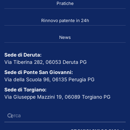
Pratiche
Rinnovo patente in 24h
News
Sede di Deruta:
Via Tiberina 282, 06053 Deruta PG
Sede di Ponte San Giovanni:
Via della Scuola 96, 06135 Perugia PG
Sede di Torgiano:
Via Giuseppe Mazzini 19, 06089 Torgiano PG