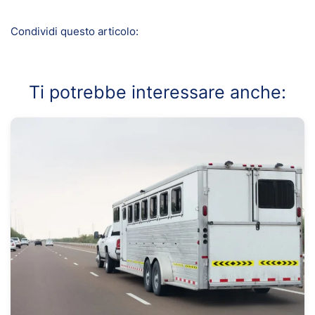
Condividi questo articolo:
Ti potrebbe interessare anche: