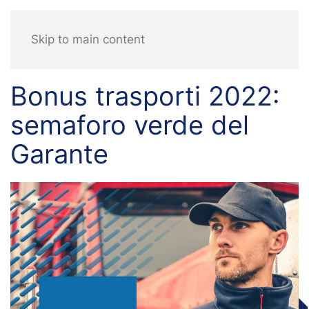
Skip to main content
Bonus trasporti 2022:
semaforo verde del
Garante