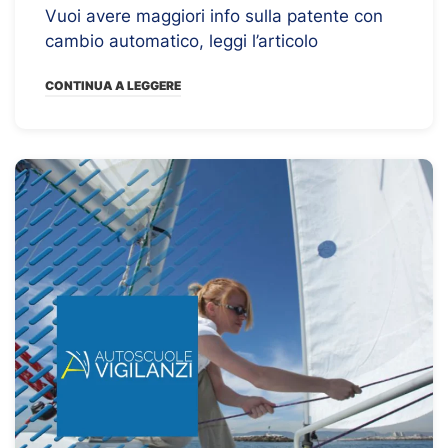
Vuoi avere maggiori info sulla patente con
cambio automatico, leggi l’articolo
CONTINUA A LEGGERE