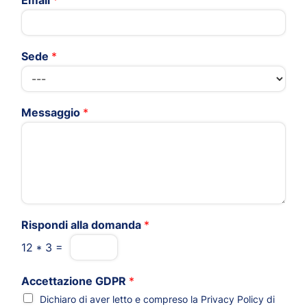
Email
*
Sede
*
Messaggio
*
Rispondi alla domanda
*
12
*
3
=
Accettazione GDPR
*
Dichiaro di aver letto e compreso la
Privacy Policy
di