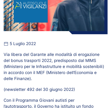
5 Luglio 2022
Via libera del Garante alle modalità di erogazione
del bonus trasporti 2022, predisposto dal MIMS
(Ministero per le Infrastrutture e mobilità sostenibili)
in accordo con il MEF (Ministero dell’Economia e
delle Finanze).
(newsletter 492 del 30 giugno 2022)
Con il Programma Giovani autisti per
l’autotrasporto, il Governo ha istituito un fondo