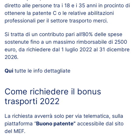
diretto alle persone tra i 18 e i 35 anni in procinto di
ottenere la patente C o le relative abilitazioni
professionali per il settore trasporto merci.
Si tratta di un contributo pari all’80% delle spese
sostenute fino a un massimo rimborsabile di 2500
euro, da richiedere dal 1 luglio 2022 al 31 dicembre
2026.
Qui
tutte le info dettagliate
Come richiedere il bonus
trasporti 2022
La richiesta avverrà solo per via telematica, sulla
piattaforma “
Buono patente”
accessibile dal sito
del MEF.