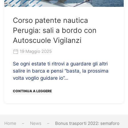
Corso patente nautica
Perugia: sali a bordo con
Autoscuole Vigilanzi
19 Maggio 2025
Se ogni estate ti ritrovi a guardare gli altri
salire in barca e pensi “basta, la prossima
volta voglio guidare io”…
CONTINUA A LEGGERE
Home
News
Bonus trasporti 2022: semaforo