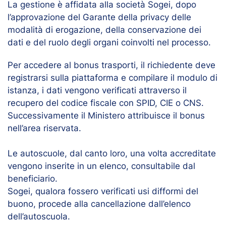
La gestione è affidata alla società Sogei, dopo
l’approvazione del Garante della privacy delle
modalità di erogazione, della conservazione dei
dati e del ruolo degli organi coinvolti nel processo.
Per accedere al bonus trasporti, il richiedente deve
registrarsi sulla piattaforma e compilare il modulo di
istanza, i dati vengono verificati attraverso il
recupero del codice fiscale con SPID, CIE o CNS.
Successivamente il Ministero attribuisce il bonus
nell’area riservata.
Le autoscuole, dal canto loro, una volta accreditate
vengono inserite in un elenco, consultabile dal
beneficiario.
Sogei, qualora fossero verificati usi difformi del
buono, procede alla cancellazione dall’elenco
dell’autoscuola.