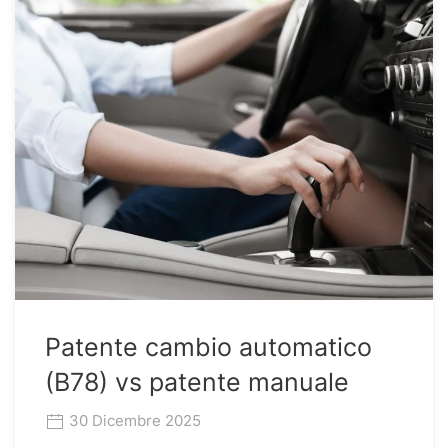
Patente cambio automatico
(B78) vs patente manuale
30 Dicembre 2025