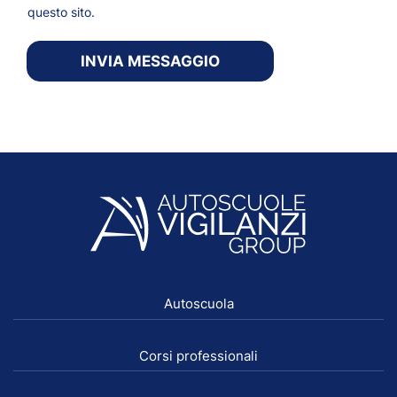
questo sito.
INVIA MESSAGGIO
Autoscuola
Corsi professionali