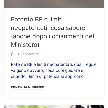
Patente BE e limiti
neopatentati: cosa sapere
(anche dopo i chiarimenti del
Ministero)
8 Gennaio 2026
Patente BE e limiti neopatentati: quali regole
valgono davvero, cosa puoi guidare e
quando i limiti di potenza si applicano.
CONTINUA A LEGGERE